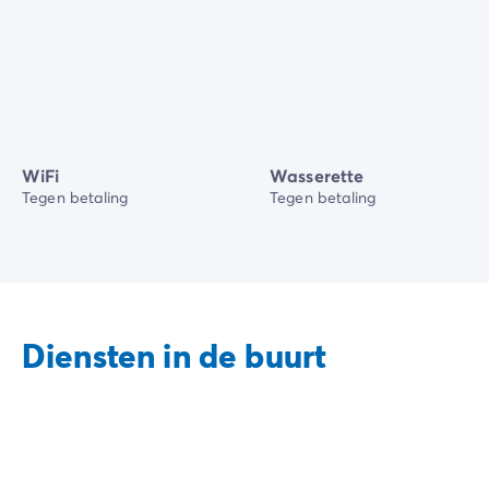
WiFi
Wasserette
Tegen betaling
Tegen betaling
Diensten in de buurt