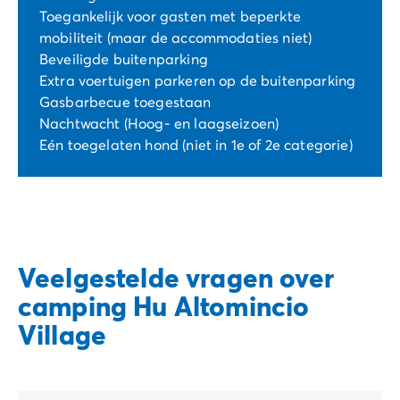
Toegankelijk voor gasten met beperkte
mobiliteit (maar de accommodaties niet)
Beveiligde buitenparking
Extra voertuigen parkeren op de buitenparking
Gasbarbecue toegestaan
Nachtwacht (Hoog- en laagseizoen)
Eén toegelaten hond (niet in 1e of 2e categorie)
Veelgestelde vragen over
camping Hu Altomincio
Village