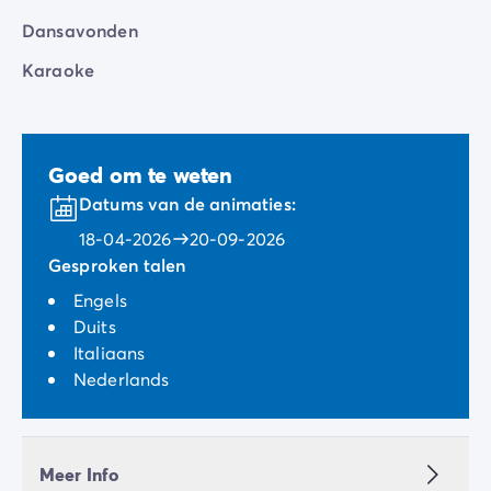
Dansavonden
Karaoke
Goed om te weten
Datums van de animaties:
18-04-2026
20-09-2026
Gesproken talen
Engels
Duits
Italiaans
Nederlands
Meer Info