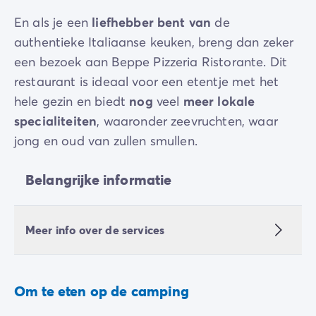
En als je een
liefhebber bent van
de
authentieke Italiaanse keuken, breng dan zeker
een bezoek aan Beppe Pizzeria Ristorante. Dit
restaurant is ideaal voor een etentje met het
hele gezin en biedt
nog
veel
meer lokale
specialiteiten
, waaronder zeevruchten, waar
jong en oud van zullen smullen.
Belangrijke informatie
Meer info over de services
Om te eten op de camping