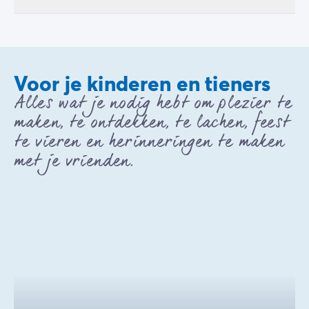
Voor je kinderen en tieners
Alles wat je nodig hebt om plezier te
maken, te ontdekken, te lachen, feest
te vieren en herinneringen te maken
met je vrienden.