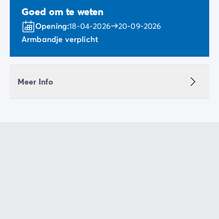
Goed om te weten
Opening:
18-04-2026
20-09-2026
Armbandje verplicht
Meer Info