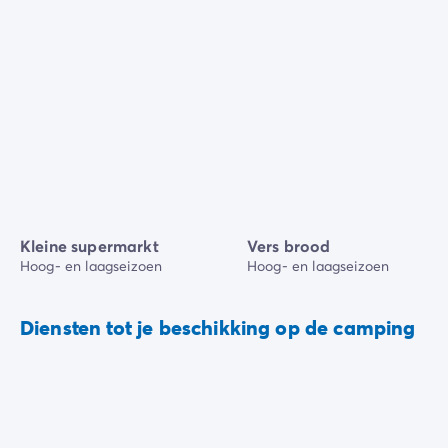
Kleine supermarkt
Vers brood
Hoog- en laagseizoen
Hoog- en laagseizoen
Diensten tot je beschikking op de camping