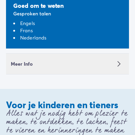
Goed om te weten
Gesproken talen
Engels
Frans
Nederlands
Meer Info
Voor je kinderen en tieners
Alles wat je nodig hebt om plezier te
maken, te ontdekken, te lachen, feest
te vieren en herinneringen te maken