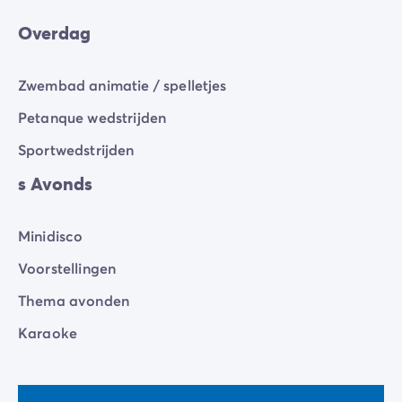
Overdag
Zwembad animatie / spelletjes
Petanque wedstrijden
Sportwedstrijden
s Avonds
Minidisco
Voorstellingen
Thema avonden
Karaoke