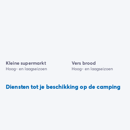
Kleine supermarkt
Vers brood
Hoog- en laagseizoen
Hoog- en laagseizoen
Diensten tot je beschikking op de camping