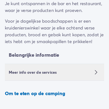
Je kunt ontspannen in de bar en het restaurant,
waar je verse producten kunt proeven.
Voor je dagelijkse boodschappen is er een
kruidenierswinkel waar je elke ochtend verse
producten, brood en gebak kunt kopen, zodat je
iets hebt om je smaakpapillen te prikkelen!
Belangrijke informatie
Meer info over de services
Om te eten op de camping