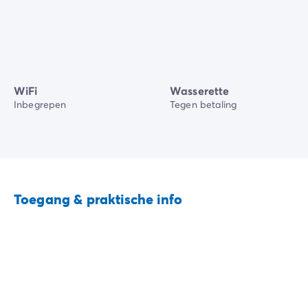
WiFi
Wasserette
Inbegrepen
Tegen betaling
Toegang & praktische info