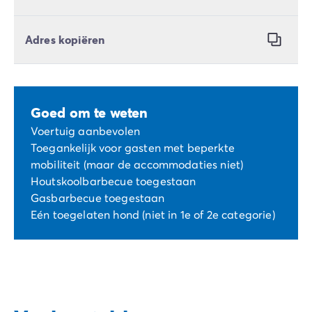
Adres kopiëren
Goed om te weten
Voertuig aanbevolen
Toegankelijk voor gasten met beperkte
mobiliteit (maar de accommodaties niet)
Houtskoolbarbecue toegestaan
Gasbarbecue toegestaan
Eén toegelaten hond (niet in 1e of 2e categorie)