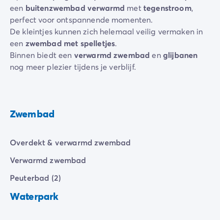
een
buitenzwembad verwarmd
met
tegenstroom
,
perfect voor ontspannende momenten.
De kleintjes kunnen zich helemaal veilig vermaken in
een
zwembad met spelletjes
.
Binnen biedt een
verwarmd zwembad
en
glijbanen
nog meer plezier tijdens je verblijf.
Zwembad
Overdekt & verwarmd zwembad
Verwarmd zwembad
Peuterbad (2)
Waterpark