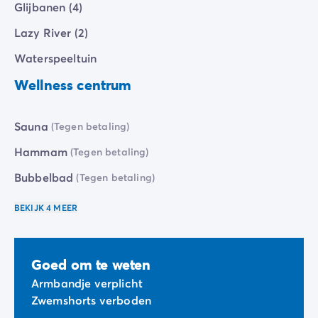
Glijbanen (4)
Lazy River (2)
Waterspeeltuin
Wellness centrum
Sauna
(Tegen betaling)
Hammam
(Tegen betaling)
Bubbelbad
(Tegen betaling)
BEKIJK 4 MEER
Goed om te weten
Armbandje verplicht
Zwemshorts verboden