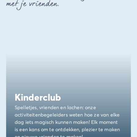
met je vrienden.
Kinderclub
Spelletjes, vrienden en lachen: onze
activiteitenbegeleiders weten hoe ze van elke
dag iets magisch kunnen maken! Elk moment
is een kans om te ontdekken, plezier te maken
en nieuwe vrienden te maken!