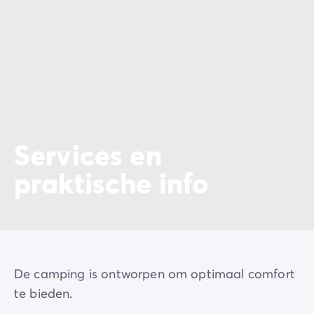
Services en
praktische info
De camping is ontworpen om optimaal comfort
te bieden.