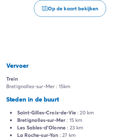
Op de kaart bekijken
Vervoer
Trein
Bretignolles-sur-Mer : 15km
Steden in de buurt
Saint-Gilles-Croix-de-Vie
: 20 km
Bretignolles-sur-Mer
: 15 km
Les Sables-d'Olonne
: 23 km
La Roche-sur-Yon
: 27 km