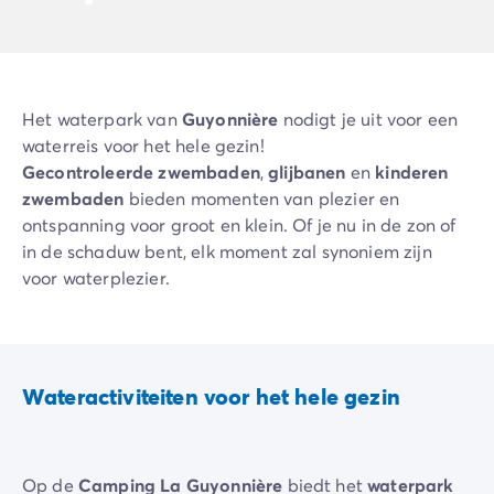
Het waterpark van
Guyonnière
nodigt je uit voor een
waterreis voor het hele gezin!
Gecontroleerde zwembaden
,
glijbanen
en
kinderen
zwembaden
bieden momenten van plezier en
ontspanning voor groot en klein. Of je nu in de zon of
in de schaduw bent, elk moment zal synoniem zijn
voor waterplezier.
Wateractiviteiten voor het hele gezin
Op de
Camping La Guyonnière
biedt het
waterpark