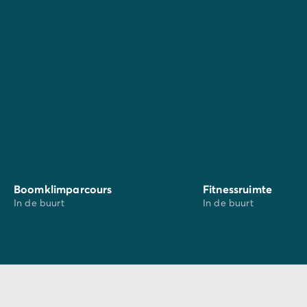
Boomklimparcours
Fitnessruimte
In de buurt
In de buurt