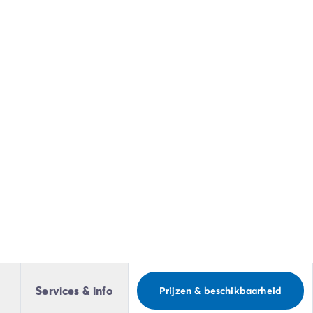
Services & info
Prijzen & beschikbaarheid