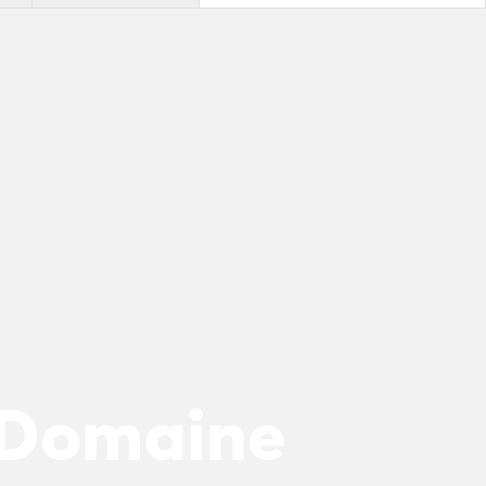
 Domaine