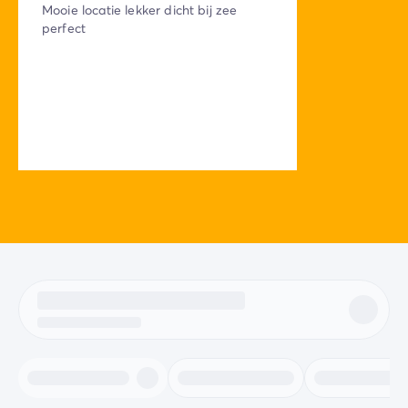
Mooie locatie lekker dicht bij zee
perfect