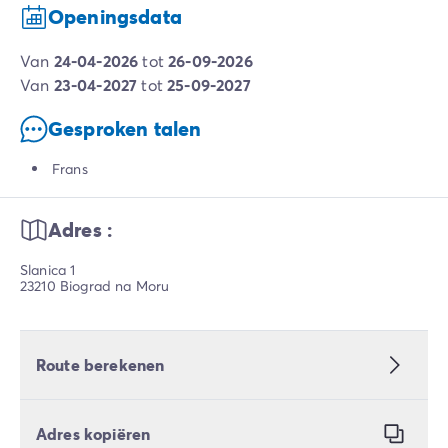
Openingsdata
van
24-04-2026
tot
26-09-2026
van
23-04-2027
tot
25-09-2027
Gesproken talen
Frans
Adres :
Slanica 1
23210 Biograd na Moru
Route berekenen
Adres kopiëren