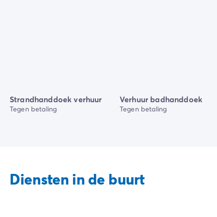
Strandhanddoek verhuur
Verhuur badhanddoek
Tegen betaling
Tegen betaling
Diensten in de buurt