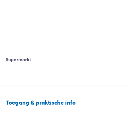
Supermarkt
Toegang & praktische info