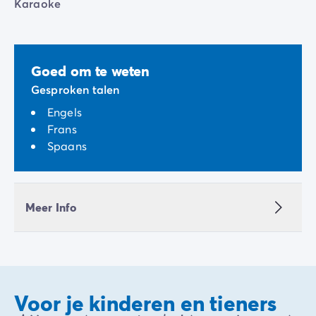
Karaoke
Goed om te weten
Gesproken talen
Engels
Frans
Spaans
Meer Info
Voor je kinderen en tieners