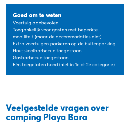
Goed om te weten
Voertuig aanbevolen
Toegankelijk voor gasten met beperkte
mobiliteit (maar de accommodaties niet)
Extra voertuigen parkeren op de buitenparking
Houtskoolbarbecue toegestaan
Gasbarbecue toegestaan
Eén toegelaten hond (niet in 1e of 2e categorie)
Veelgestelde vragen over
camping Playa Bara