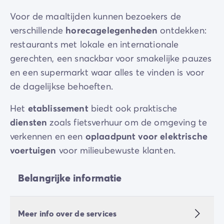
Voor de maaltijden kunnen bezoekers de
verschillende
horecagelegenheden
ontdekken:
restaurants met lokale en internationale
gerechten, een snackbar voor smakelijke pauzes
en een supermarkt waar alles te vinden is voor
de dagelijkse behoeften.
Het
etablissement
biedt ook praktische
diensten
zoals fietsverhuur om de omgeving te
verkennen en een
oplaadpunt voor elektrische
voertuigen
voor milieubewuste klanten.
Belangrijke informatie
Meer info over de services