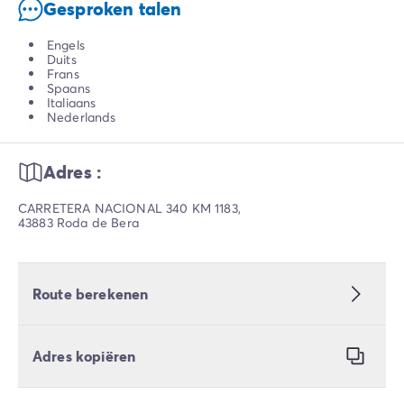
Gesproken talen
Engels
Duits
Frans
Spaans
Italiaans
Nederlands
Adres :
CARRETERA NACIONAL 340 KM 1183,
43883 Roda de Bera
Route berekenen
Adres kopiëren