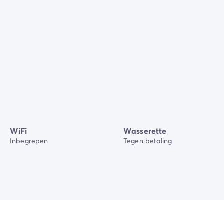
WiFi
Wasserette
Inbegrepen
Tegen betaling