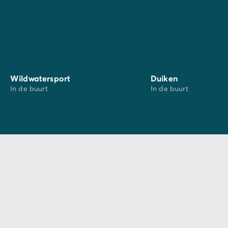
Wildwatersport
Duiken
In de buurt
In de buurt