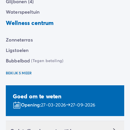
Glijbanen (4)
Waterspeeltuin
Wellness centrum
Zonneterras
Ligstoelen
Bubbelbad
(Tegen betaling)
BEKIJK 5 MEER
Goed om te weten
Opening:
27-03-2026
27-09-2026