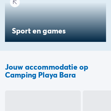
Sport en games
Jouw accommodatie op
Camping Playa Bara