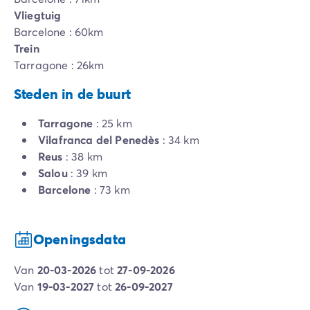
Vliegtuig
Barcelone : 60km
Trein
Tarragone : 26km
Steden in de buurt
Tarragone
: 25 km
Vilafranca del Penedès
: 34 km
Reus
: 38 km
Salou
: 39 km
Barcelone
: 73 km
Openingsdata
van
20-03-2026
tot
27-09-2026
van
19-03-2027
tot
26-09-2027