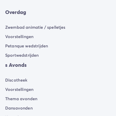
Overdag
Zwembad animatie / spelletjes
Voorstellingen
Petanque wedstrijden
Sportwedstrijden
s Avonds
Discotheek
Voorstellingen
Thema avonden
Dansavonden