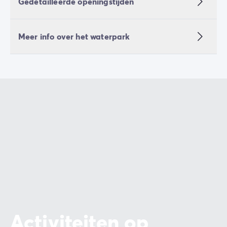
Gedetailleerde openingstijden
Meer info over het waterpark
Activiteiten op