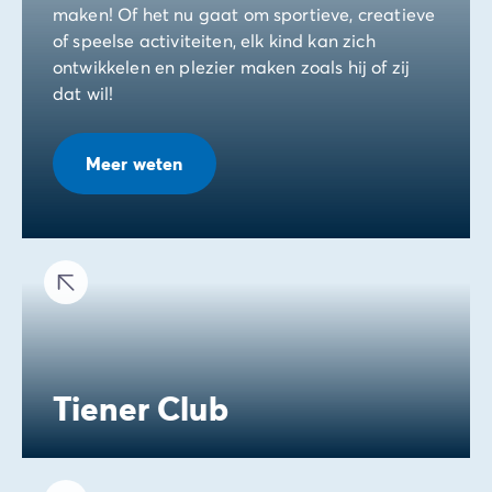
maken! Of het nu gaat om sportieve, creatieve
of speelse activiteiten, elk kind kan zich
ontwikkelen en plezier maken zoals hij of zij
dat wil!
Meer weten
Tiener Club