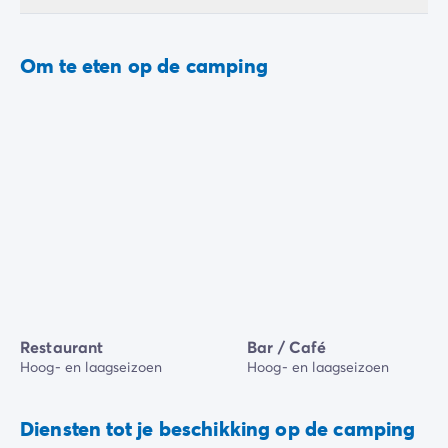
Om te eten op de camping
Restaurant
Bar / Café
Hoog- en laagseizoen
Hoog- en laagseizoen
Diensten tot je beschikking op de camping