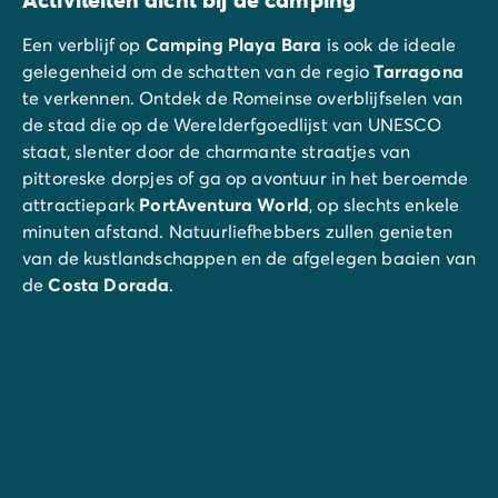
Een verblijf op
Camping Playa Bara
is ook de ideale
gelegenheid om de schatten van de regio
Tarragona
te verkennen. Ontdek de Romeinse overblijfselen van
de stad die op de Werelderfgoedlijst van UNESCO
staat, slenter door de charmante straatjes van
pittoreske dorpjes of ga op avontuur in het beroemde
attractiepark
PortAventura World
, op slechts enkele
minuten afstand. Natuurliefhebbers zullen genieten
van de kustlandschappen en de afgelegen baaien van
de
Costa Dorada
.