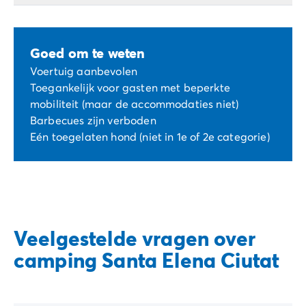
Goed om te weten
Voertuig aanbevolen
Toegankelijk voor gasten met beperkte
mobiliteit (maar de accommodaties niet)
Barbecues zijn verboden
Eén toegelaten hond (niet in 1e of 2e categorie)
Veelgestelde vragen over
camping Santa Elena Ciutat