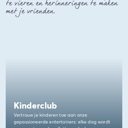
te vieren en herinneringen te maken
met je vrienden.
Kinderclub
Vertrouw je kinderen toe aan onze
gepassioneerde entertainers: elke dag wordt