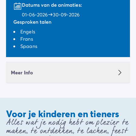
Datums van de animaties:
01-06-2026
30-09-2026
Gesproken talen
Engels
Frans
Spaans
Meer Info
Voor je kinderen en tieners
Alles wat je nodig hebt om plezier te
maken, te ontdekken, te lachen, feest