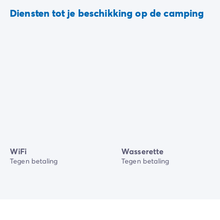
Diensten tot je beschikking op de camping
WiFi
Wasserette
Tegen betaling
Tegen betaling