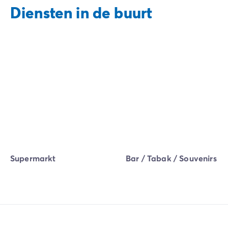
Diensten in de buurt
Supermarkt
Bar / Tabak / Souvenirs