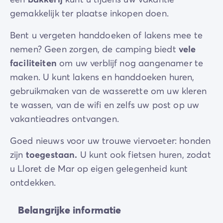
gemakkelijk ter plaatse inkopen doen.
Bent u vergeten handdoeken of lakens mee te
nemen? Geen zorgen, de camping biedt
vele
faciliteiten
om uw verblijf nog aangenamer te
maken. U kunt lakens en handdoeken huren,
gebruikmaken van de wasserette om uw kleren
te wassen, van de wifi en zelfs uw post op uw
vakantieadres ontvangen.
Goed nieuws voor uw trouwe viervoeter: honden
zijn
toegestaan.
U kunt ook fietsen huren, zodat
u Lloret de Mar op eigen gelegenheid kunt
ontdekken.
Belangrijke informatie