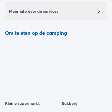
Meer info over de services
Om te eten op de camping
Kleine supermarkt
Bakkerij