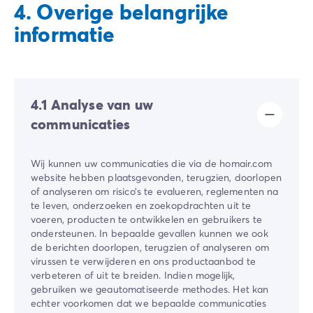
4. Overige belangrijke
informatie
4.1 Analyse van uw
communicaties
Wij kunnen uw communicaties die via de homair.com
website hebben plaatsgevonden, terugzien, doorlopen
of analyseren om risico’s te evalueren, reglementen na
te leven, onderzoeken en zoekopdrachten uit te
voeren, producten te ontwikkelen en gebruikers te
ondersteunen. In bepaalde gevallen kunnen we ook
de berichten doorlopen, terugzien of analyseren om
virussen te verwijderen en ons productaanbod te
verbeteren of uit te breiden. Indien mogelijk,
gebruiken we geautomatiseerde methodes. Het kan
echter voorkomen dat we bepaalde communicaties