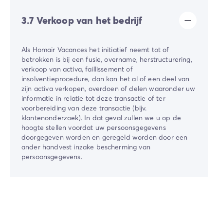
3.7 Verkoop van het bedrijf
Als ​Homair Vacances​ het initiatief neemt tot of
betrokken is bij een fusie, overname, herstructurering,
verkoop van activa, faillissement of
insolventieprocedure, dan kan het al of een deel van
zijn activa verkopen, overdoen of delen waaronder uw
informatie in relatie tot deze transactie of ter
voorbereiding van deze transactie (bijv.
klantenonderzoek). In dat geval zullen we u op de
hoogte stellen voordat uw persoonsgegevens
doorgegeven worden en geregeld worden door een
ander handvest inzake bescherming van
persoonsgegevens.