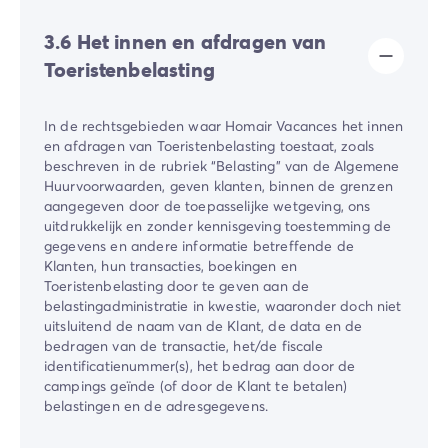
3.6 Het innen en afdragen van
Toeristenbelasting
In de rechtsgebieden waar ​Homair Vacances​ het innen
en afdragen van Toeristenbelasting toestaat, zoals
beschreven in de rubriek “Belasting” van de Algemene
Huurvoorwaarden, geven klanten, binnen de grenzen
aangegeven door de toepasselijke wetgeving, ons
uitdrukkelijk en zonder kennisgeving toestemming de
gegevens en andere informatie betreffende de
Klanten, hun transacties, boekingen en
Toeristenbelasting door te geven aan de
belastingadministratie in kwestie, waaronder doch niet
uitsluitend de naam van de Klant, de data en de
bedragen van de transactie, het/de fiscale
identificatienummer(s), het bedrag aan door de
campings geïnde (of door de Klant te betalen)
belastingen en de adresgegevens.