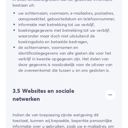
bestaan uit:
uw achternaam, voornaam, e-mailadres, postadres,
aanspreektitel, geboortedatum en telefoonnummer,
informatie met betrekking tot uw verblijf,
boekingsgegevens met betrekking tot uw verblijf,
waaronder maar doch niet uitsluitend de
boekingsdata en betaalde bedragen,
de achternamen, voornamen en
identificatiegegevens van alle gasten die voor het
verblijf in kwestie opgegeven zijn. Het delen van
deze gegevens is noodzakelijk voor de uitvoer van
de overeenkomst die tussen u en ons gesloten is.
3.5 Websites en sociale
netwerken
Indien de van toepassing zijnde wetgeving dit
toestaat, kunnen wij bepaalde, beperkte persoonlijke
informatie over u gebruiken, zoals uw e-mailadres, om