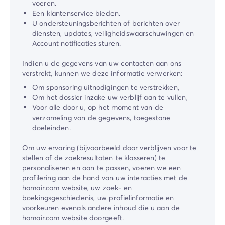
voeren.
Een klantenservice bieden.
U ondersteuningsberichten of berichten over
diensten, updates, veiligheidswaarschuwingen en
Account notificaties sturen.
Indien u de gegevens van uw contacten aan ons
verstrekt, kunnen we deze informatie verwerken:
Om sponsoring uitnodigingen te verstrekken,
Om het dossier inzake uw verblijf aan te vullen,
Voor alle door u, op het moment van de
verzameling van de gegevens, toegestane
doeleinden.
Om uw ervaring (bijvoorbeeld door verblijven voor te
stellen of de zoekresultaten te klasseren) te
personaliseren en aan te passen, voeren we een
profilering aan de hand van uw interacties met de
homair.com website, uw zoek- en
boekingsgeschiedenis, uw profielinformatie en
voorkeuren evenals andere inhoud die u aan de
homair.com website doorgeeft.