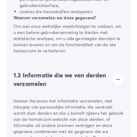
gebruikersinterface,
cookies die bezoekcijfers analyseren.
Waarom verzamelen we deze gegevens?
Om aan onze wettelijke verplichtingen te voldoen, om
u een betere gebruikerservaring te bieden met
statistische analyses, om u alle gevraagde diensten te
kunnen leveren en om de functionaliteit van de site
homair.com te verbeteren.
1.3 Informatie die we van derden
verzamelen
​Homair Vacances​ kan informatie verzamelen, met
inbegrip van persoonlijke informatie, die verstrekt
wordt door derden en die u betreft tijdens het gebruik
van de homair.com website van deze derden, of
informatie uit andere bronnen verkrijgen en deze
gegevens combineren met de gegevens die we