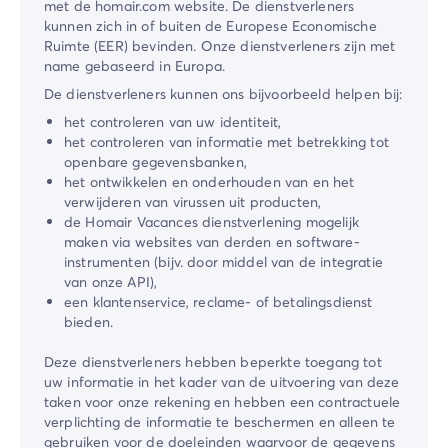
met de ​homair.com​ website. De dienstverleners
kunnen zich in of buiten de Europese Economische
Ruimte (EER) bevinden. Onze dienstverleners zijn met
name gebaseerd in Europa.
De dienstverleners kunnen ons bijvoorbeeld helpen bij:
het controleren van uw identiteit,
het controleren van informatie met betrekking tot
openbare gegevensbanken,
het ontwikkelen en onderhouden van en het
verwijderen van virussen uit producten,
de ​Homair Vacances​ dienstverlening mogelijk
maken via websites van derden en software-
instrumenten (bijv. door middel van de integratie
van onze API),
een klantenservice, reclame- of betalingsdienst
bieden.
Deze dienstverleners hebben beperkte toegang tot
uw informatie in het kader van de uitvoering van deze
taken voor onze rekening en hebben een contractuele
verplichting de informatie te beschermen en alleen te
gebruiken voor de doeleinden waarvoor de gegevens