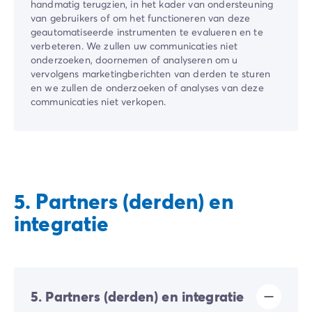
handmatig terugzien, in het kader van ondersteuning
van gebruikers of om het functioneren van deze
geautomatiseerde instrumenten te evalueren en te
verbeteren. We zullen uw communicaties niet
onderzoeken, doornemen of analyseren om u
vervolgens marketingberichten van derden te sturen
en we zullen de onderzoeken of analyses van deze
communicaties niet verkopen.
5. Partners (derden) en
integratie
5. Partners (derden) en integratie