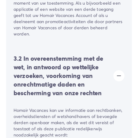
moment van uw toestemming. Als u bijvoorbeeld een
applicatie of een website van een derde toegang
geeft tot uw ​Homair Vacances​ Account of als u
deelneemt aan promotieactiviteiten die door partners
van ​Homair Vacances​ of door derden beheerd
worden.
3.2 In overeenstemming met de
wet, in antwoord op wettelijke
verzoeken, voorkoming van
onrechtmatige daden en
bescherming van onze rechten
​Homair Vacances​ kan uw informatie aan rechtbanken,
overheidsdiensten of wetshandhavers of bevoegde
derden openbaar maken, als de wet dit vereist of
toestaat of als deze publicatie redelijkerwijs
noodzakelijk geacht wordt: