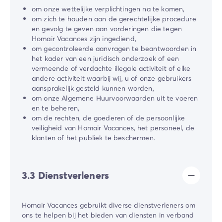
om onze wettelijke verplichtingen na te komen,
om zich te houden aan de gerechtelijke procedure
en gevolg te geven aan vorderingen die tegen
Homair Vacances zijn ingediend,
om gecontroleerde aanvragen te beantwoorden in
het kader van een juridisch onderzoek of een
vermeende of verdachte illegale activiteit of elke
andere activiteit waarbij wij, u of onze gebruikers
aansprakelijk gesteld kunnen worden,
om onze Algemene Huurvoorwaarden uit te voeren
en te beheren,
om de rechten, de goederen of de persoonlijke
veiligheid van ​Homair Vacances​, het personeel, de
klanten of het publiek te beschermen.
3.3 Dienstverleners
​Homair Vacances​ gebruikt diverse dienstverleners om
ons te helpen bij het bieden van diensten in verband