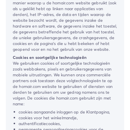
manier waarop u de homair.com website gebruikt (ook
als u geklikt hebt op linken naar applicaties van
derden), het IP-adres, de data en tijden waarop de
website bezocht wordt, de gegevens inzake de
hardware en software, de gegevens inzake het toestel,
de gegevens betreffende het gebruik van het toestel,
de unieke gebruikersgegevens, de crashgegevens, de
cookies en de pagina’s die u hebt bekeken of hebt
geopend voor en na het gebruik van onze website.
Cookies en soortgelijke technologieën
We gebruiken cookies of soortgelijke technologieën
zoals webbakens, pixels en gebruikersgegevens van
mobiele uitrustingen. We kunnen onze commerciële
partners ook toestaan deze volgtechnologieën te op
de homair.com website te gebruiken of diensten van
derden te gebruiken om uw gedrag namens ons te
volgen. De cookies die homair.com gebruikt zijn met
name:
cookies aangaande inloggen op de Klantpagina,
cookies voor het winkelmandje,
authentificatiecookies,
permanente personaliseringscookies voor de