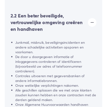
2.2 Een beter beveiligde,
vertrouwelijke omgeving creëren
en handhaven
Junkmail, misbruik, beveiligingsincidenten en
andere schadelijke activiteiten opsporen en
voorkomen.
De door u doorgegeven informatie of
inloggegevens controleren of identificeren
(bijvoorbeeld uw adres of telefoonnummer
controleren).
Controles uitvoeren met gegevensbanken of
andere informatiebronnen.
Onze wettelijke verplichtingen nakomen.
Alle geschillen oplossen die we met onze klanten
zouden kunnen hebben en onze contracten met de
derden geldend maken.
Onze Algemene Huurvoorwaarden handhaven