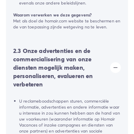
evenals onze andere beleidslijnen.
Waarom verwerken we deze gegevens?
Met als doel de ​homair.com​ website te beschermen en
de van toepassing zijnde wetgeving na te leven.
2.3 Onze advertenties en de
commercialisering van onze
diensten mogelijk maken,
personaliseren, evalueren en
verbeteren
U reclameboodschappen sturen, commerciële
informatie, advertenties en andere informatie waar
u interesse in zou kunnen hebben aan de hand van
uw voorkeuren (waaronder informatie op Homair
Vacances of inzake campagnes en diensten van
onze partners) en advertenties van sociale