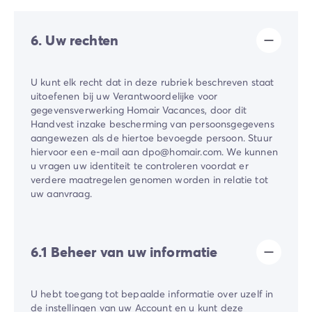
6. Uw rechten
U kunt elk recht dat in deze rubriek beschreven staat
uitoefenen bij uw Verantwoordelijke voor
gegevensverwerking Homair Vacances, door dit
Handvest inzake bescherming van persoonsgegevens
aangewezen als de hiertoe bevoegde persoon. Stuur
hiervoor een e-mail aan dpo@homair.com. We kunnen
u vragen uw identiteit te controleren voordat er
verdere maatregelen genomen worden in relatie tot
uw aanvraag.
6.1 Beheer van uw informatie
U hebt toegang tot bepaalde informatie over uzelf in
de instellingen van uw Account en u kunt deze