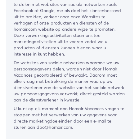
te delen met websites van sociale netwerken zoals
Facebook of Google, me als doel het klantenbestand
uit te breiden, verkeer naar onze Websites te
verhogen of onze producten en diensten of de
homair.com website op andere wijze te promoten.
Deze verwerkingsactiviteiten staan ons toe
marketingactiviteiten uit te voeren zodat we u
producten of diensten kunnen bieden waar u
interesse in kunt hebben.
De websites van sociale netwerken waarmee we uw
persoonsgegevens delen, worden niet door Homair
Vacances gecontroleerd of bewaakt. Daarom moet
elke vraag met betrekking de manier waarop uw
dienstverlener van de website van het sociale netwerk
uw persoonsgegevens verwerkt, direct gesteld worden
aan de dienstverlener in kwestie.
U kunt op elk moment aan Homair Vacances vragen te
stoppen met het verwerken van uw gegevens voor
directe marketingdoeleinden door een e-mail te
sturen aan dpo@homair.com.