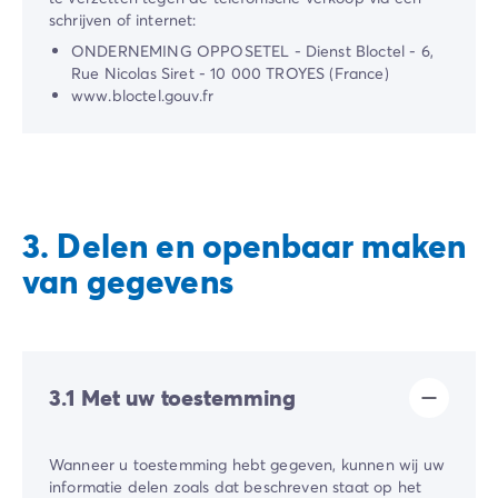
schrijven of internet:
ONDERNEMING OPPOSETEL - Dienst Bloctel - 6,
Rue Nicolas Siret - 10 000 TROYES (France)
www.bloctel.gouv.fr
3. Delen en openbaar maken
van gegevens
3.1 Met uw toestemming
Wanneer u toestemming hebt gegeven, kunnen wij uw
informatie delen zoals dat beschreven staat op het