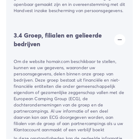
openbaar gemaakt zijn en in overeenstemming met dit
Handvest inzake bescherming van persoonsgegevens.
3.4 Groep, filialen en gelieerde
bedrijven
Om de website homair.com beschikbaar te stellen,
kunnen we uw gegevens, waaronder uw
persoonsgegevens, delen binnen onze groep van
bedrijven. Deze groep bestaat uit financiële en niet-
financiële entiteiten die onder gemeenschappelijk
eigendom of gezamenlijke zeggenschap vallen met de
European Camping Group (ECG), de
dochterondernemingen van de groep en de
partnercampings. Al uw informatie of een deel
daarvan kan aan ECG doorgegeven worden, aan
filialen van de groep of aan partnercampings als u uw
Klantaccount aanmaakt of een verblijf boekt
In deze omstandigheden kan de gedeelde informatie