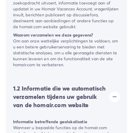
zoekopdracht uitvoert, informatie toevoegt aan of
updatet in uw ​Homair Vacances​ Account, vragenlijsten
invult, berichten publiceert op discussiefora,
deelneemt aan aanbiedingen of andere functies op
de ​homair.com​ website gebruikt.
Waarom verzamelen we deze gegevens?
Om aan onze wettelijke verplichtingen te voldoen, om
u een betere gebruikerservaring te bieden met
statistische analyses, om u alle gevraagde diensten te
kunnen leveren en om de functionaliteit van de site ​
homair.com​ te verbeteren.
1.2 Informatie die we automatisch
verzamelen tijdens uw gebruik
van de ​homair.com​ website
Informatie betreffende geolokalisatie
Wanneer u bepaalde functies op de homair.com