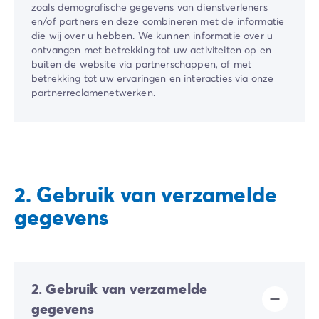
zoals demografische gegevens van dienstverleners
en/of partners en deze combineren met de informatie
die wij over u hebben. We kunnen informatie over u
ontvangen met betrekking tot uw activiteiten op en
buiten de website via partnerschappen, of met
betrekking tot uw ervaringen en interacties via onze
partnerreclamenetwerken.
2. Gebruik van verzamelde
gegevens
2. Gebruik van verzamelde
gegevens