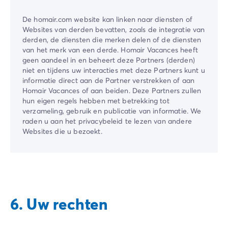
De ​homair.com​ website kan linken naar diensten of
Websites van derden bevatten, zoals de integratie van
derden, de diensten die merken delen of de diensten
van het merk van een derde. ​Homair Vacances​ heeft
geen aandeel in en beheert deze Partners (derden)
niet en tijdens uw interacties met deze Partners kunt u
informatie direct aan de Partner verstrekken of aan ​
Homair Vacances​ of aan beiden. Deze Partners zullen
hun eigen regels hebben met betrekking tot
verzameling, gebruik en publicatie van informatie. We
raden u aan het privacybeleid te lezen van andere
Websites die u bezoekt.
6. Uw rechten