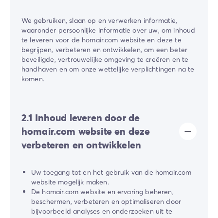
We gebruiken, slaan op en verwerken informatie,
waaronder persoonlijke informatie over uw, om inhoud
te leveren voor de ​homair.com​ website en deze te
begrijpen, verbeteren en ontwikkelen, om een beter
beveiligde, vertrouwelijke omgeving te creëren en te
handhaven en om onze wettelijke verplichtingen na te
komen.
2.1 Inhoud leveren door de ​
homair.com​ website en deze
verbeteren en ontwikkelen
Uw toegang tot en het gebruik van de homair.com
website mogelijk maken.
De ​homair.com​ website en ervaring beheren,
beschermen, verbeteren en optimaliseren door
bijvoorbeeld analyses en onderzoeken uit te