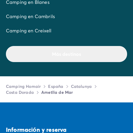
Camping en Blanes
Camping en Cambrils
Camping en Creixell
Más destinos
Camping Homair
España
Catalunya
Costa Dorada
Ametlla de Mar
Informaciо́n y reserva