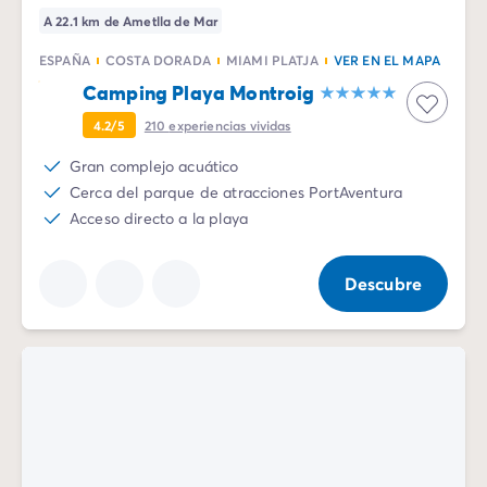
A 22.1 km de Ametlla de Mar
ESPAÑA
COSTA DORADA
MIAMI PLATJA
VER EN EL MAPA
Camping Playa Montroig
4.2/5
210
experiencias vividas
Gran complejo acuático
Cerca del parque de atracciones PortAventura
Acceso directo a la playa
Descubre