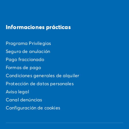
Informaciones prácticas
Programa Privilegios
Seguro de anulación
Pago fraccionado
Formas de pago
Condiciones generales de alquiler
Protección de datos personales
Aviso legal
Canal denúncias
Configuración de cookies