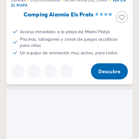
EL MAPA
Camping Alannia Els Prats
Acceso inmediato a la playa de Miami Platja
Piscinas, toboganes y zonas de juegos acuáticos
para niños
Un equipo de animación muy activo, para todos
Descubre