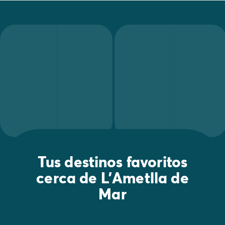
Tus destinos favoritos
cerca de L’Ametlla de
Mar