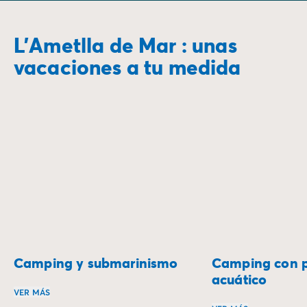
L’Ametlla de Mar : unas
vacaciones a tu medida
Camping y submarinismo
Camping con 
acuático
VER MÁS