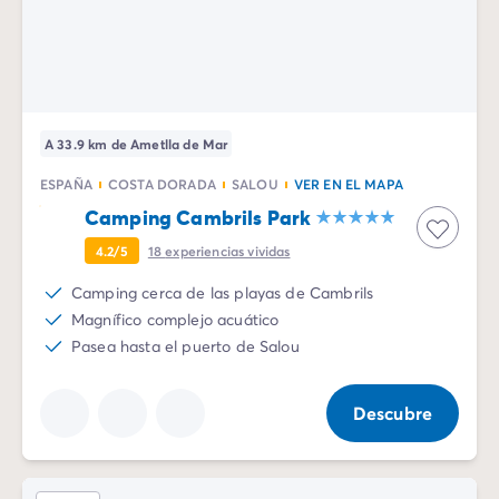
A 33.9 km de Ametlla de Mar
ESPAÑA
COSTA DORADA
SALOU
VER EN EL MAPA
Camping Cambrils Park
4.2/5
18
experiencias vividas
Camping cerca de las playas de Cambrils
Magnífico complejo acuático
Pasea hasta el puerto de Salou
Descubre