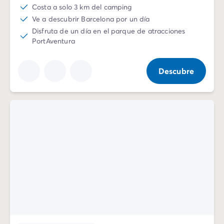
Costa a solo 3 km del camping
Ve a descubrir Barcelona por un día
Disfruta de un día en el parque de atracciones
PortAventura
Descubre