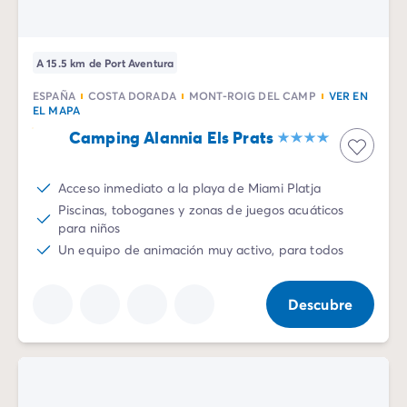
A 15.5 km de Port Aventura
ESPAÑA
COSTA DORADA
MONT-ROIG DEL CAMP
VER EN
EL MAPA
Camping Alannia Els Prats
Acceso inmediato a la playa de Miami Platja
Piscinas, toboganes y zonas de juegos acuáticos
para niños
Un equipo de animación muy activo, para todos
Descubre