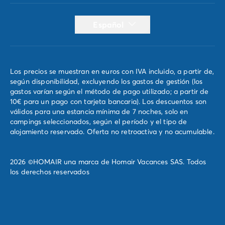
Español
Los precios se muestran en euros con IVA incluido, a partir de,
según disponibilidad, excluyendo los gastos de gestión (los
gastos varían según el método de pago utilizado; a partir de
10€ para un pago con tarjeta bancaria). Los descuentos son
válidos para una estancia mínima de 7 noches, solo en
campings seleccionados, según el período y el tipo de
alojamiento reservado. Oferta no retroactiva y no acumulable.
2026 ©HOMAIR una marca de Homair Vacances SAS. Todos
los derechos reservados