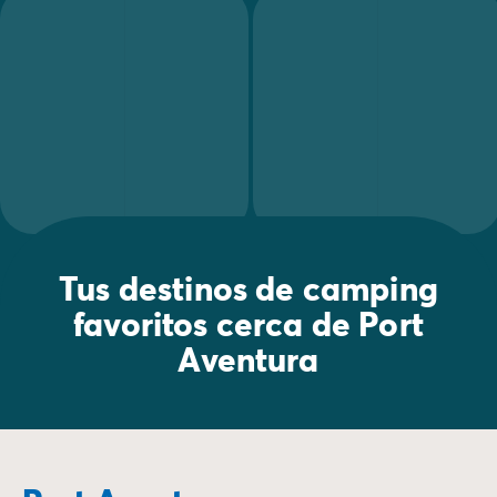
Tus destinos de camping
favoritos cerca de Port
Aventura