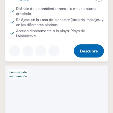
Disfrute de un ambiente tranquilo en un entorno
arbolado
Relájese en la zona de bienestar (jacuzzis, masajes) y
en las diferentes piscinas
Acceda directamente a la playa: Playa de
l'Almadrava
Descubre
Fórmulas de
restauración