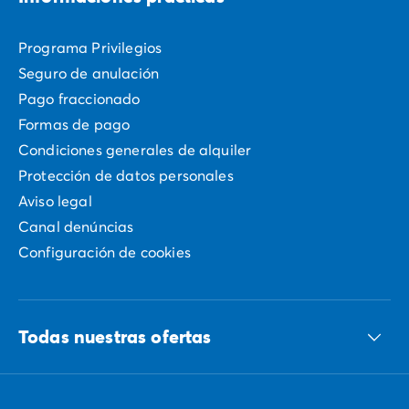
Programa Privilegios
Seguro de anulación
Pago fraccionado
Formas de pago
Condiciones generales de alquiler
Protección de datos personales
Aviso legal
Canal denúncias
Configuración de cookies
Todas nuestras ofertas
Todos nuestros destinos