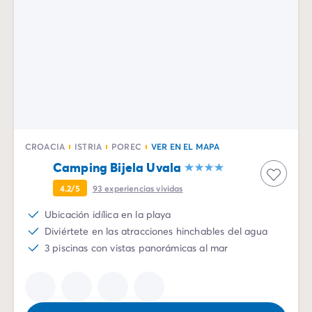
CROACIA
ISTRIA
POREC
VER EN EL MAPA
Camping Bijela Uvala
4.2/5
93
experiencias vividas
Ubicación idílica en la playa
Diviértete en las atracciones hinchables del agua
3 piscinas con vistas panorámicas al mar