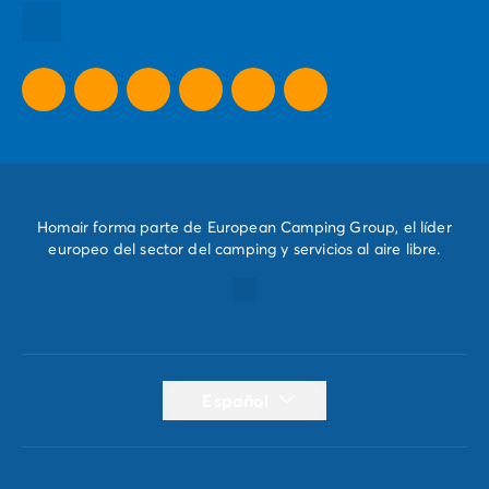
Todas nuestras promociones
Nuestras ideas para tus vacaciones
Homair forma parte de European Camping Group, el líder
europeo del sector del camping y servicios al aire libre.
Español