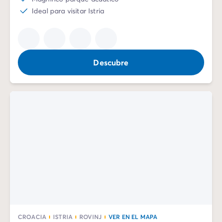
Ideal para visitar Istria
Descubre
CROACIA
ISTRIA
ROVINJ
VER EN EL MAPA