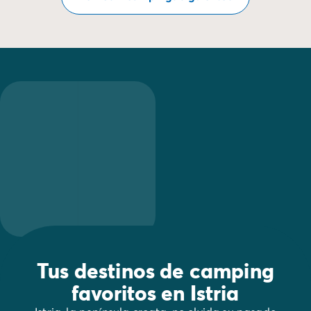
Tus destinos de camping
favoritos en Istria