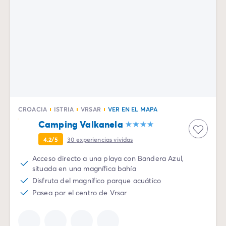
CROACIA
ISTRIA
VRSAR
VER EN EL MAPA
Camping Valkanela
4.2/5
30
experiencias vividas
Acceso directo a una playa con Bandera Azul,
situada en una magnífica bahía
Disfruta del magnífico parque acuático
Pasea por el centro de Vrsar