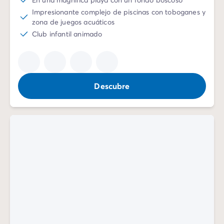
Impresionante complejo de piscinas con toboganes y
zona de juegos acuáticos
Club infantil animado
Descubre