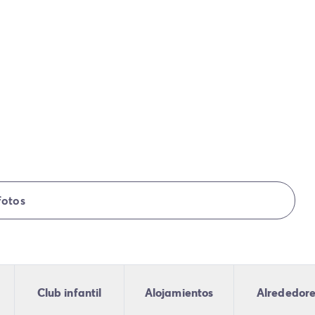
fotos
Club infantil
Alojamientos
Alrededor