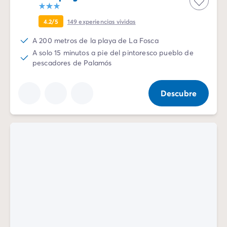
4.2/5
149
experiencias vividas
A 200 metros de la playa de La Fosca
A solo 15 minutos a pie del pintoresco pueblo de
pescadores de Palamós
Descubre