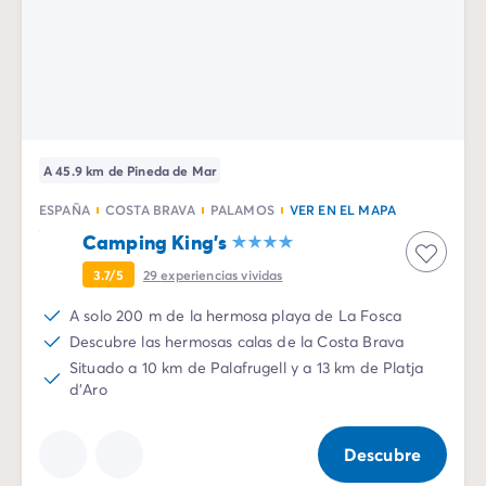
A 45.9 km de Pineda de Mar
ESPAÑA
COSTA BRAVA
PALAMOS
VER EN EL MAPA
Camping King's
3.7/5
29
experiencias vividas
A solo 200 m de la hermosa playa de La Fosca
Descubre las hermosas calas de la Costa Brava
Situado a 10 km de Palafrugell y a 13 km de Platja
d'Aro
Descubre