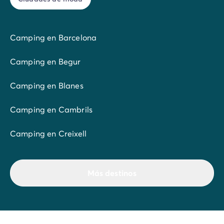
Camping en Barcelona
Camping en Begur
Camping en Blanes
Camping en Cambrils
Camping en Creixell
Más destinos