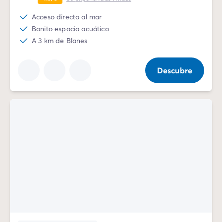
Acceso directo al mar
Bonito espacio acuático
A 3 km de Blanes
Descubre