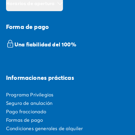
Horarios de apertura
Forma de pago
Una fiabilidad del 100%
Informaciones prácticas
Programa Privilegios
Seguro de anulación
Pago fraccionado
Formas de pago
Condiciones generales de alquiler