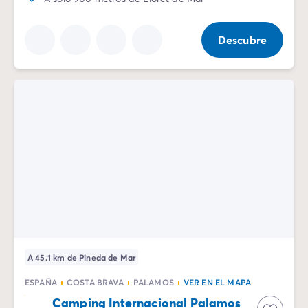
Descubre
A 45.1 km de Pineda de Mar
ESPAÑA
COSTA BRAVA
PALAMOS
VER EN EL MAPA
Camping Internacional Palamos