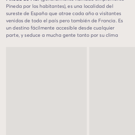
Pineda por los habitantes), es una localidad del
sureste de España que atrae cada año a visitantes
venidos de todo el país pero también de Francia. Es
un destino fácilmente accesible desde cualquier
parte, y seduce a mucha gente tanto por su clima
como por su encanto.