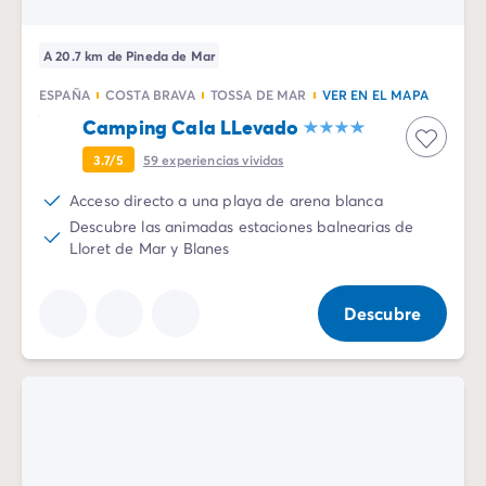
A 20.7 km de Pineda de Mar
ESPAÑA
COSTA BRAVA
TOSSA DE MAR
VER EN EL MAPA
Camping Cala LLevado
3.7/5
59
experiencias vividas
Acceso directo a una playa de arena blanca
Descubre las animadas estaciones balnearias de
Lloret de Mar y Blanes
Descubre