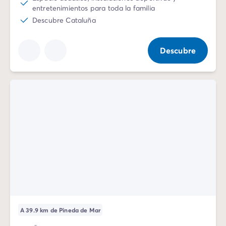
entretenimientos para toda la familia
Descubre Cataluña
Descubre
A 39.9 km de Pineda de Mar