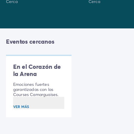
Cerca
Cerca
Eventos cercanos
En el Corazón de
la Arena
Emociones fuertes
garantizadas con las
Courses Camarguaises.
VER MÁS