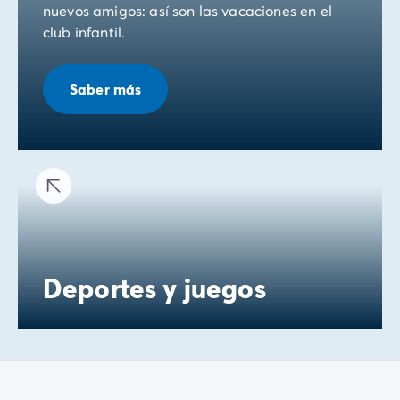
nuevos amigos: así son las vacaciones en el
club infantil.
Saber más
Deportes y juegos