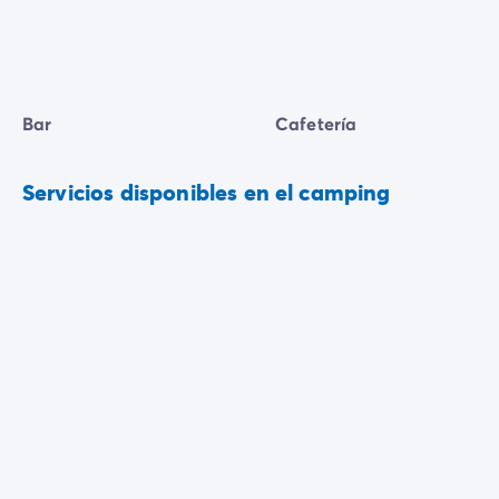
Bar
Cafetería
Servicios disponibles en el camping