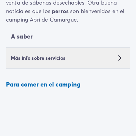
venta de sábanas desechables. Otra buena
noticia es que los
perros
son bienvenidos en el
camping Abri de Camargue.
A saber
Más info sobre servicios
Para comer en el camping