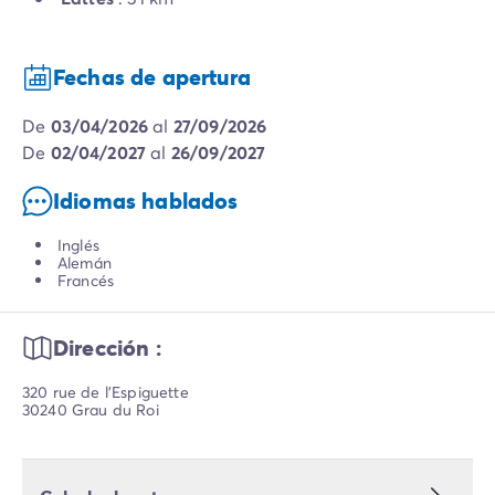
Fechas de apertura
de
03/04/2026
al
27/09/2026
de
02/04/2027
al
26/09/2027
Idiomas hablados
Inglés
Alemán
Francés
Dirección :
320 rue de l'Espiguette
30240 Grau du Roi