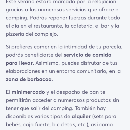
Este verano estará marcado por la relajación
gracias a los numerosos servicios que ofrece el
camping. Podrás reponer fuerzas durante todo
el día en el restaurante, la cafetería, el bar y la
pizzería del complejo.
Si prefieres comer en la intimidad de tu parcela,
podrás beneficiarte del
servicio de comida
para llevar
. Asimismo, puedes disfrutar de tus
elaboraciones en un entorno comunitario, en la
zona de barbacoa
.
El
minimercado
y el despacho de pan te
permitirán acceder a numerosos productos sin
tener que salir del camping. También hay
disponibles varios tipos de
alquiler
(sets para
bebés, caja fuerte, bicicletas, etc.), así como