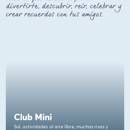
divertirte, descubrir, reír, celebrar y
crear recuerdos con tus amigos.
Club Mini
Sol, actividades al aire libre, muchas risas y