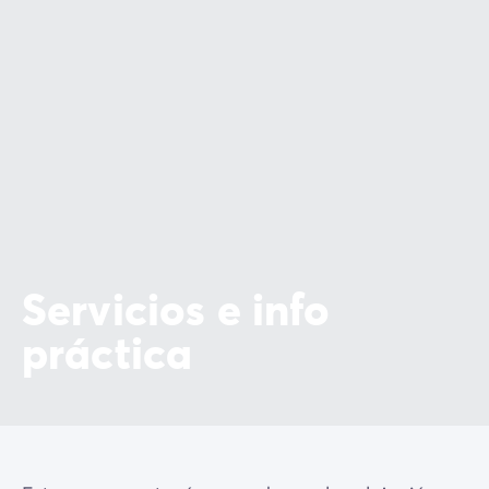
Servicios e info
práctica