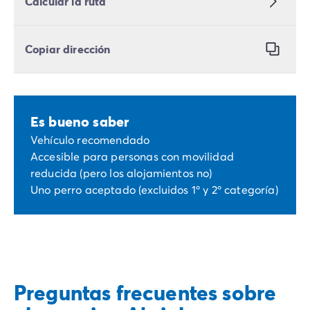
Calcular la ruta
Copiar dirección
Es bueno saber
Vehículo recomendado
Accesible para personas con movilidad
reducida (pero los alojamientos no)
Uno perro aceptado (excluidos 1º y 2º categoría)
Preguntas frecuentes sobre