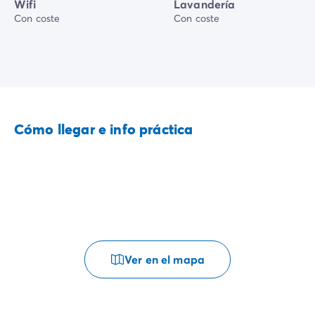
Wifi
Lavandería
Con coste
Con coste
Cómo llegar e info práctica
Ver en el mapa