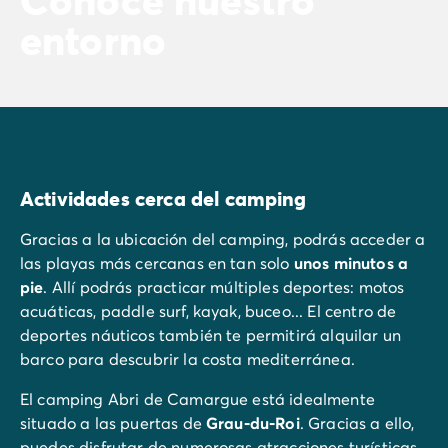
entorno
Actividades cerca del camping
Gracias a la ubicación del camping, podrás acceder a
las playas más cercanas en tan solo
unos minutos a
pie
. Allí podrás practicar múltiples deportes: motos
acuáticas, paddle surf, kayak, buceo... El centro de
deportes náuticos también te permitirá alquilar un
barco para descubrir la costa mediterránea.
El camping Abri de Camargue está idealmente
situado a las puertas de
Grau-du-Roi
. Gracias a ello,
puedes disfrutar de numerosas atracciones turísticas,