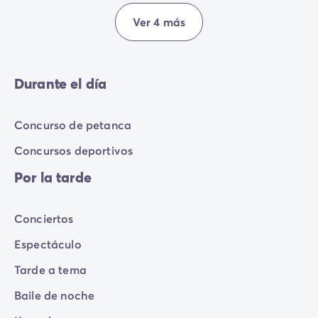
Ver 4 más
Durante el día
Concurso de petanca
Concursos deportivos
Por la tarde
Conciertos
Espectáculo
Tarde a tema
Baile de noche