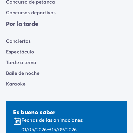
Concurso de petanca
Concursos deportivos
Por la tarde
Conciertos
Espectáculo
Tarde a tema
Baile de noche
Karaoke
Es bueno saber
Fechas de las animaciones:
01/05/2026
15/09/2026