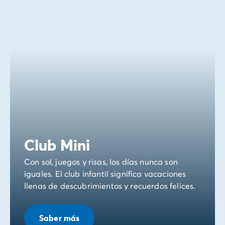
Club Mini
Con sol, juegos y risas, los días nunca son
iguales. El club infantil significa vacaciones
llenas de descubrimientos y recuerdos felices.
Saber más