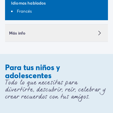
Idiomas hablados
Francés
Más info
Para tus niños y
adolescentes
Todo lo que necesitas para
divertirte, descubrir, reír, celebrar y
crear recuerdos con tus amigos.