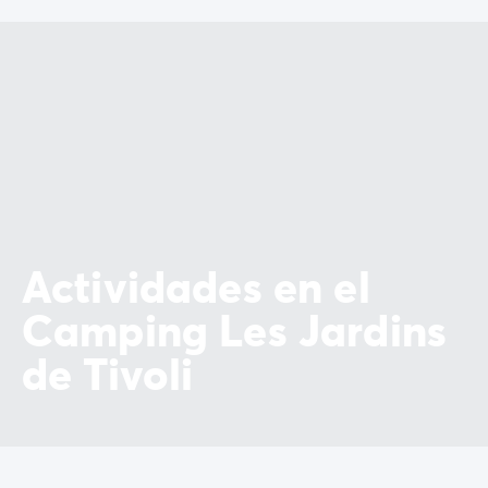
Actividades en el
Camping Les Jardins
de Tivoli