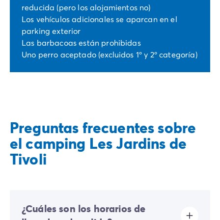
reducida (pero los alojamientos no)
Los vehículos adicionales se aparcan en el
parking exterior
Las barbacoas están prohibidas
Uno perro aceptado (excluidos 1º y 2º categoría)
Preguntas frecuentes sobre
el camping Les Jardins de
Tivoli
¿Cuáles son los horarios de