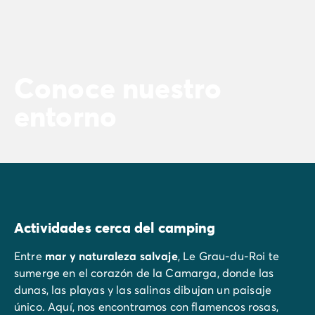
Conoce nuestro
entorno
Actividades cerca del camping
Entre
mar y naturaleza salvaje
, Le Grau-du-Roi te
sumerge en el corazón de la Camarga, donde las
dunas, las playas y las salinas dibujan un paisaje
único. Aquí, nos encontramos con flamencos rosas,