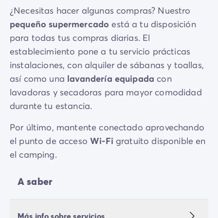
¿Necesitas hacer algunas compras? Nuestro
pequeño supermercado
está a tu disposición
para todas tus compras diarias. El
establecimiento pone a tu servicio prácticas
instalaciones, con alquiler de sábanas y toallas,
así como una
lavandería equipada
con
lavadoras y secadoras para mayor comodidad
durante tu estancia.
Por último, mantente conectado aprovechando
el punto de acceso
Wi-Fi
gratuito disponible en
el camping.
A saber
Más info sobre servicios