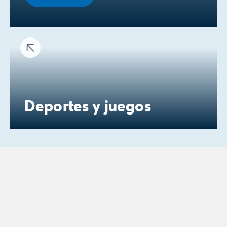
Deportes y juegos