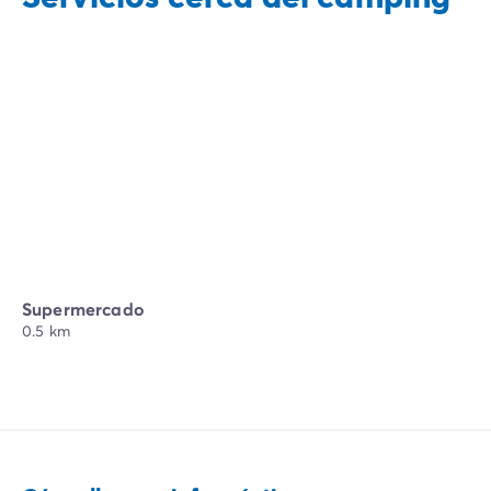
Supermercado
0.5 km