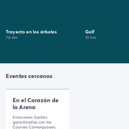
Trayecto en los árboles
Golf
7.6 km
10 km
Eventos cercanos
En el Corazón de
la Arena
Emociones fuertes
garantizadas con las
Courses Camarguaises.