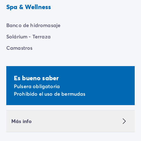
Spa & Wellness
Banco de hidromasaje
Solárium - Terraza
Camastros
Es bueno saber
Pulsera obligatoria
Prohibido el uso de bermudas
Más info