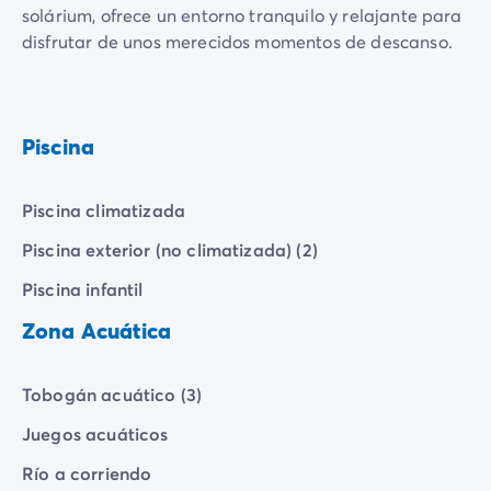
solárium, ofrece un entorno tranquilo y relajante para
disfrutar de unos merecidos momentos de descanso.
Piscina
Piscina climatizada
Piscina exterior (no climatizada) (2)
Piscina infantil
Zona Acuática
Tobogán acuático (3)
Juegos acuáticos
Río a corriendo