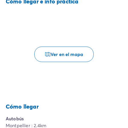
Cómo llegar e info práctica
Ver en el mapa
Cómo llegar
Autobús
Montpellier : 2.4km