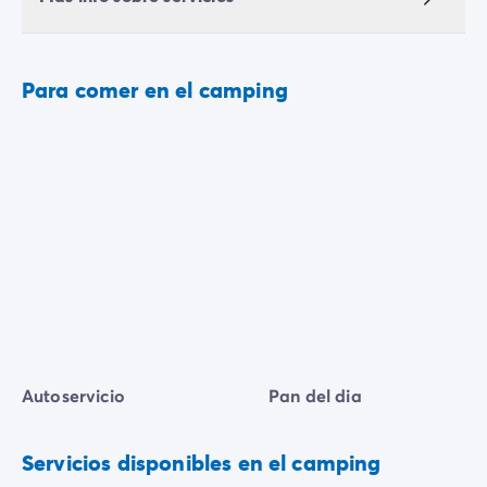
Para comer en el camping
Autoservicio
Pan del dia
Servicios disponibles en el camping