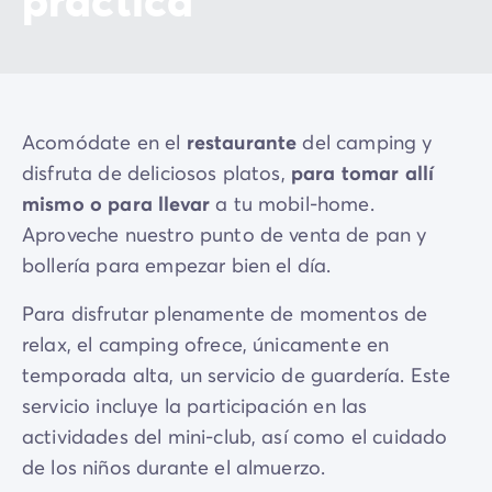
Acomódate en el
restaurante
del camping y
disfruta de deliciosos platos,
para tomar allí
mismo o para llevar
a tu mobil-home.
Aproveche nuestro punto de venta de pan y
bollería para empezar bien el día.
Para disfrutar plenamente de momentos de
relax, el camping ofrece, únicamente en
temporada alta, un servicio de guardería. Este
servicio incluye la participación en las
actividades del mini-club, así como el cuidado
de los niños durante el almuerzo.