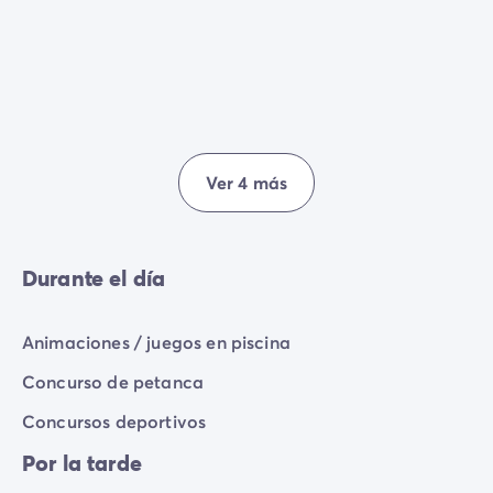
Ver 4 más
Durante el día
Animaciones / juegos en piscina
Concurso de petanca
Concursos deportivos
Por la tarde