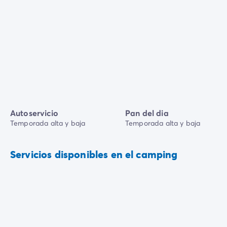
Autoservicio
Pan del dia
Temporada alta y baja
Temporada alta y baja
Servicios disponibles en el camping