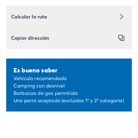
Calcular la ruta
Copiar dirección
Es bueno saber
Vehículo recomendado
Camping con desnivel
Barbacoa de gas permitida
Uno perro aceptado (excluidos 1º y 2º categoría)