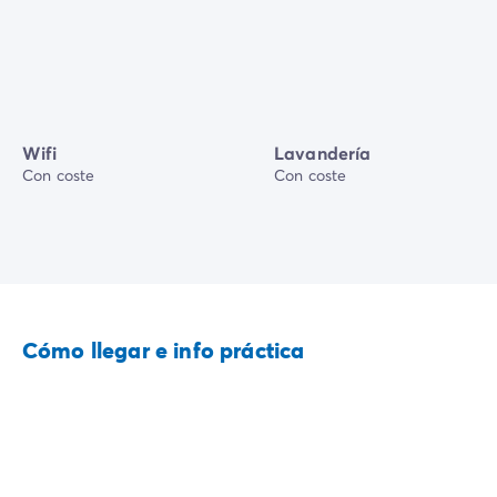
Wifi
Lavandería
Con coste
Con coste
Cómo llegar e info práctica