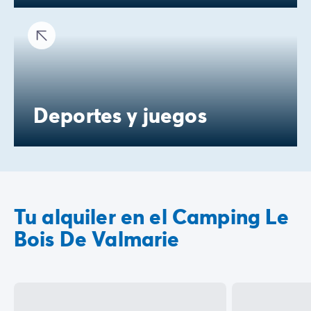
Deportes y juegos
Tu alquiler en el Camping Le
Bois De Valmarie