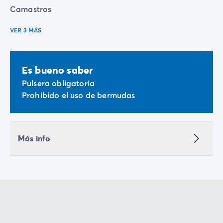
Camastros
VER 3 MÁS
Es bueno saber
Pulsera obligatoria
Prohibido el uso de bermudas
Más info