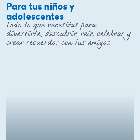
Para tus niños y
adolescentes
Todo lo que necesitas para
divertirte, descubrir, reír, celebrar y
crear recuerdos con tus amigos.