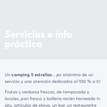
Servicios e info
práctica
Un
camping 5 estrellas
... ¡es sinónimo de un
servicio y una atención dedicados al 100 % a ti!
Frutas y verduras frescas, de temporada y
locales, pan fresco y bollería recién horneada in
situ, artículos de playa, un bar, un restaurante