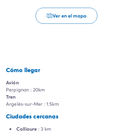
Ver en el mapa
Cómo llegar
Avión
Perpignan : 20km
Tren
Argelès-sur-Mer : 1.5km
Ciudades cercanas
Collioure
: 3 km