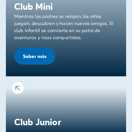
Club Mini
Mientras los padres se relajan, los niños
juegan, descubren y hacen nuevos amigos. El
club infantil se convierte en su patio de
aventuras y risas compartidas.
Saber más
Club Junior