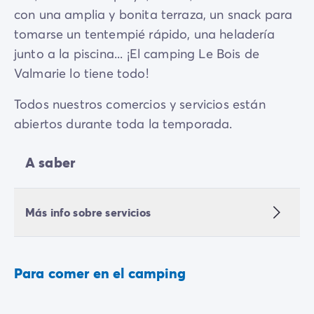
con una amplia y bonita terraza, un snack para
tomarse un tentempié rápido, una heladería
junto a la piscina... ¡El camping Le Bois de
Valmarie lo tiene todo!
Todos nuestros comercios y servicios están
abiertos durante toda la temporada.
A saber
Más info sobre servicios
Para comer en el camping