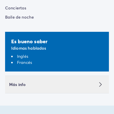
Conciertos
Baile de noche
Es bueno saber
Idiomas hablados
Inglés
Francés
Más info