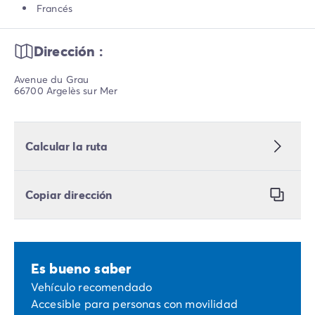
Francés
Dirección :
Avenue du Grau
66700 Argelès sur Mer
Calcular la ruta
Copiar dirección
Es bueno saber
Vehículo recomendado
Accesible para personas con movilidad