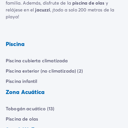
familia. Además, disfrute de la
piscina de olas
y
relájese en el
jacuzzi
, ¡todo a solo 200 metros de la
playa!
Piscina
Piscina cubierta climatizada
Piscina exterior (no climatizada) (2)
Piscina infantil
Zona Acuática
Tobogán acuático (13)
Piscina de olas