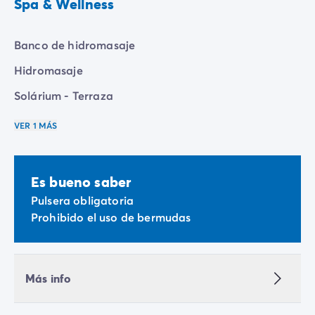
Spa & Wellness
Banco de hidromasaje
Hidromasaje
Solárium - Terraza
VER 1 MÁS
Es bueno saber
Pulsera obligatoria
Prohibido el uso de bermudas
Más info