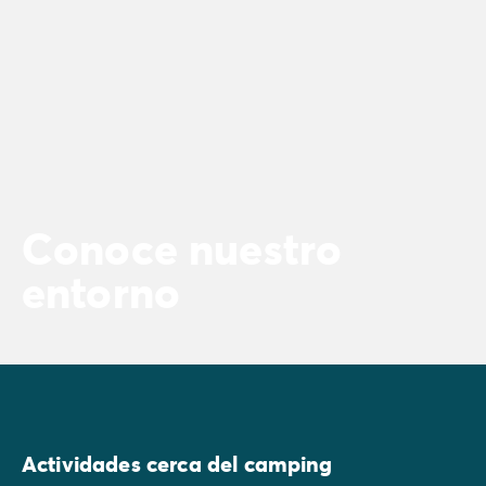
Conoce nuestro
entorno
Actividades cerca del camping