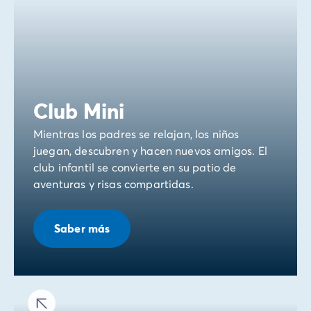
Club Mini
Mientras los padres se relajan, los niños
juegan, descubren y hacen nuevos amigos. El
club infantil se convierte en su patio de
aventuras y risas compartidas.
Saber más