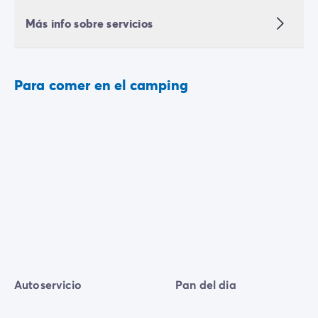
Más info sobre servicios
Para comer en el camping
Autoservicio
Pan del dia