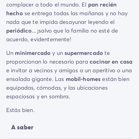
complacer a todo el mundo. El
pan recién
hecho
se entrega todas las mañanas y no hay
nada que te impida desayunar leyendo el
periódico
... ¡salvo que la familia no esté de
acuerdo, evidentemente!
Un
minimercado
y un
supermercado
te
proporcionan lo necesario para
cocinar en casa
e invitar a vecinos y amigos a un aperitivo o una
ensalada gigante. Las
mobil-homes
están bien
equipadas, cómodas, y las ubicaciones
espaciosas y en sombra.
Estás bien.
A saber