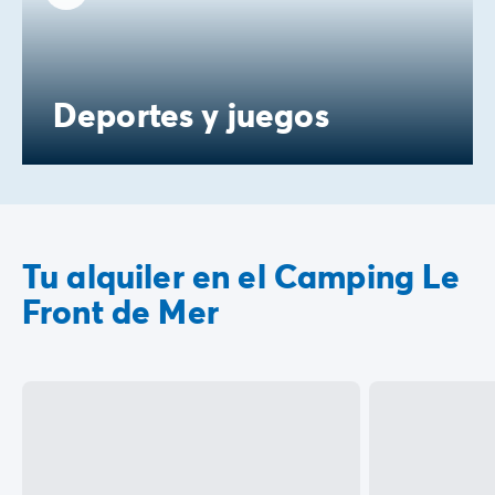
Deportes y juegos
Tu alquiler en el Camping Le
Front de Mer