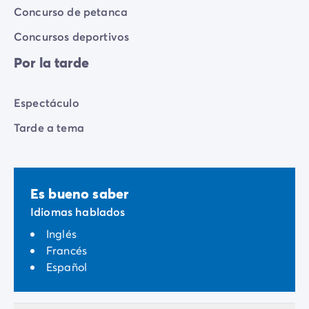
Concurso de petanca
Concursos deportivos
Por la tarde
Espectáculo
Tarde a tema
Es bueno saber
Idiomas hablados
Inglés
Francés
Español