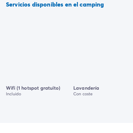
Servicios disponibles en el camping
Wifi (1 hotspot gratuito)
Lavandería
Incluido
Con coste