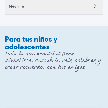
Más info
Para tus niños y
adolescentes
Todo lo que necesitas para
divertirte, descubrir, reír, celebrar y
crear recuerdos con tus amigos.