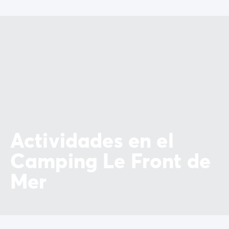
Actividades en el
Camping Le Front de
Mer