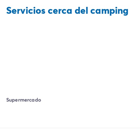
Servicios cerca del camping
Supermercado