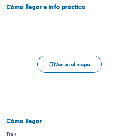
Cómo llegar e info práctica
Ver en el mapa
Cómo llegar
Tren