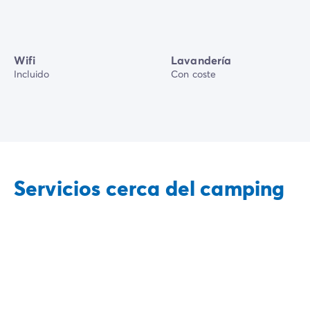
Wifi
Lavandería
Incluido
Con coste
Servicios cerca del camping