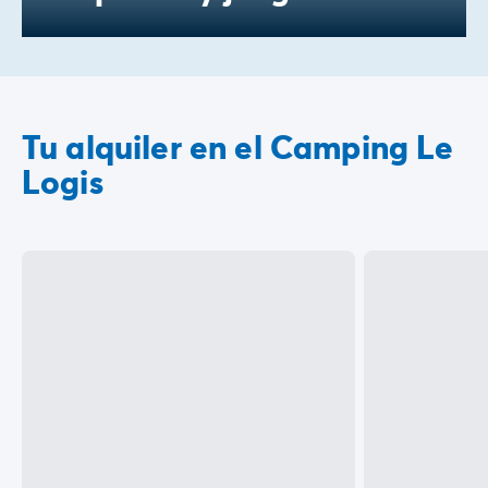
Tu alquiler en el Camping Le
Logis