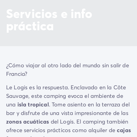
Servicios e info
práctica
¿Cómo viajar al otro lado del mundo sin salir de
Francia?
Le Logis es la respuesta. Enclavado en la Côte
Sauvage, este camping evoca el ambiente de
una
isla tropical
. Tome asiento en la terraza del
bar y disfrute de una vista impresionante de las
zonas acuáticas
del Logis. El camping también
ofrece servicios prácticos como alquiler de
cajas