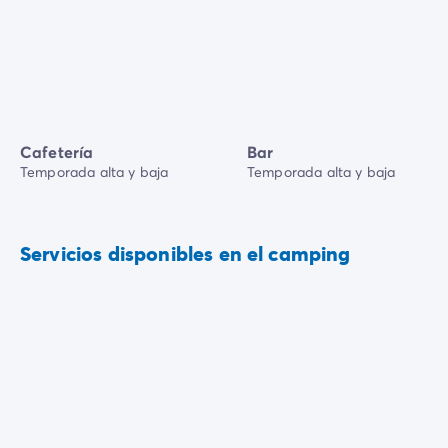
Cafetería
Bar
Temporada alta y baja
Temporada alta y baja
Servicios disponibles en el camping