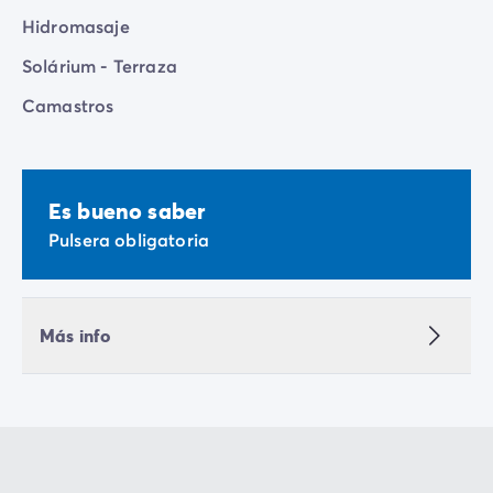
Hidromasaje
Solárium - Terraza
Camastros
Es bueno saber
Pulsera obligatoria
Más info