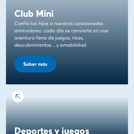
Club Mini
Confía tus hijos a nuestros apasionados
animadores: cada día se convierte en una
aventura llena de juegos, risas,
descubrimientos... y amabilidad.
Saber más
Deportes y juegos