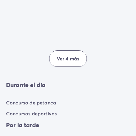
Ver 4 más
Durante el día
Concurso de petanca
Concursos deportivos
Por la tarde