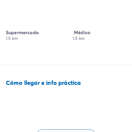
Supermercado
Médico
1.5 km
1.5 km
Cómo llegar e info práctica