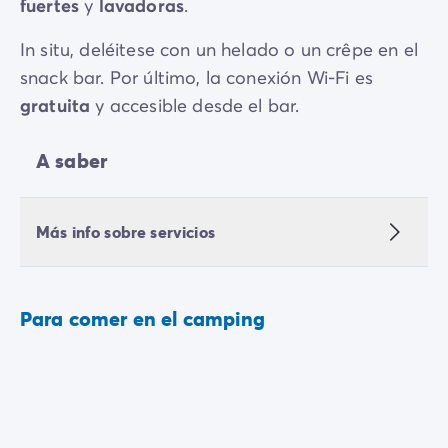
fuertes
y
lavadoras
.
In situ, deléitese con un helado o un crêpe en el
snack bar. Por último, la conexión Wi-Fi es
gratuita
y accesible desde el bar.
A saber
Más info sobre servicios
Para comer en el camping