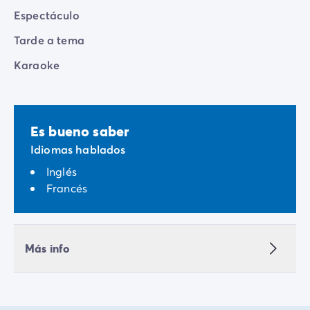
Espectáculo
Tarde a tema
Karaoke
Es bueno saber
Idiomas hablados
Inglés
Francés
Más info