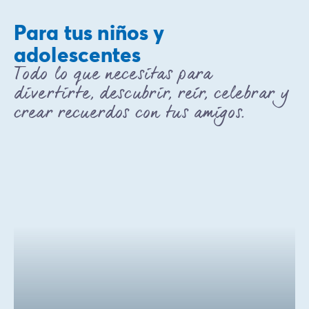
Para tus niños y
adolescentes
Todo lo que necesitas para
divertirte, descubrir, reír, celebrar y
crear recuerdos con tus amigos.