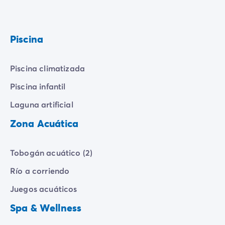
Piscina
Piscina climatizada
Piscina infantil
Laguna artificial
Zona Acuática
Tobogán acuático (2)
Río a corriendo
Juegos acuáticos
Spa & Wellness