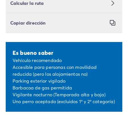
Calcular la ruta
Copiar dirección
Es bueno saber
Vehículo recomendado
Accesible para personas con movilidad
reducida (pero los alojamientos no)
Parking exterior vigilado
Barbacoa de gas permitida
Vigilante nocturno (Temporada alta y baja)
Uno perro aceptado (excluidos 1º y 2º categoría)