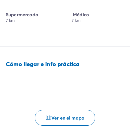
Supermercado
Médico
7 km
7 km
Cómo llegar e info práctica
Ver en el mapa