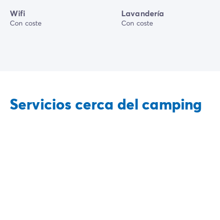
Wifi
Lavandería
Con coste
Con coste
Servicios cerca del camping