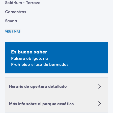
Solárium - Terraza
Camastros
Sauna
VER 1 MÁS
Es bueno saber
Pulsera obligatoria
Prohibido el uso de bermudas
Horario de apertura detallado
Más info sobre el parque acuático