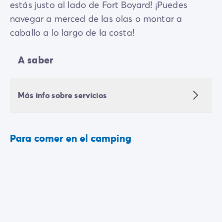
estás justo al lado de Fort Boyard! ¡Puedes
navegar a merced de las olas o montar a
caballo a lo largo de la costa!
A saber
Más info sobre servicios
Para comer en el camping