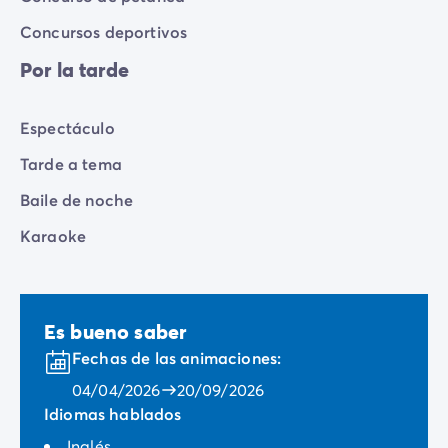
Concursos deportivos
Por la tarde
Espectáculo
Tarde a tema
Baile de noche
Karaoke
Es bueno saber
Fechas de las animaciones:
04/04/2026
20/09/2026
Idiomas hablados
Inglés