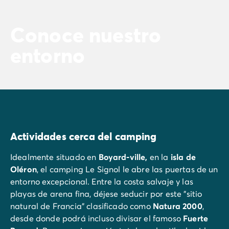
Conoce nuestro
entorno
Actividades cerca del camping
Idealmente situado en
Boyard-ville,
en la
isla de
Oléron
, el camping Le Signol le abre las puertas de un
entorno excepcional. Entre la costa salvaje y las
playas de arena fina, déjese seducir por este "sitio
natural de Francia" clasificado como
Natura 2000
,
desde donde podrá incluso divisar el famoso
Fuerte