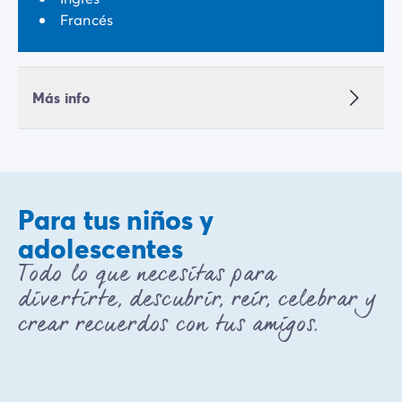
Francés
Más info
Para tus niños y
adolescentes
Todo lo que necesitas para
divertirte, descubrir, reír, celebrar y
crear recuerdos con tus amigos.