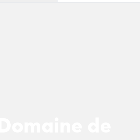
 Domaine de