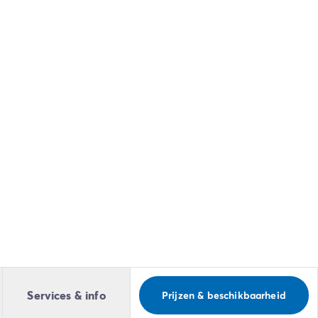
Services & info
Prijzen & beschikbaarheid