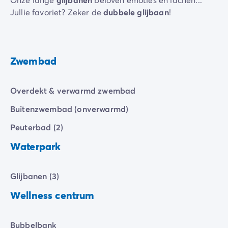
Jullie favoriet? Zeker de
dubbele glijbaan
!
Zwembad
Overdekt & verwarmd zwembad
Buitenzwembad (onverwarmd)
Peuterbad (2)
Waterpark
Glijbanen (3)
Wellness centrum
Bubbelbank