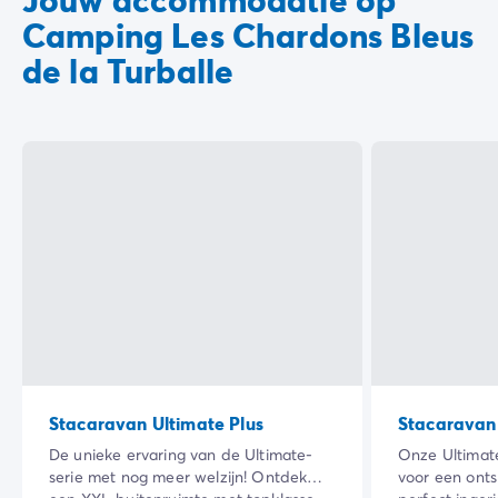
Camping Les Chardons Bleus
de la Turballe
Stacaravan Ultimate Plus
Stacaravan
De unieke ervaring van de Ultimate-
Onze Ultimate
serie met nog meer welzijn! Ontdek
voor een ont