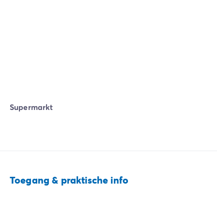
Supermarkt
Toegang & praktische info