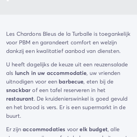
Les Chardons Bleus de la Turballe is toegankelijk
voor PBM en garandeert comfort en welzijn
dankzij een kwalitatief aanbod van diensten.
U heeft dagelijks de keuze uit een reuzensalade
als
lunch in uw accommodatie
, uw vrienden
uitnodigen voor een
barbecue
, eten bij de
snackbar
of een tafel reserveren in het
restaurant
. De kruidenierswinkel is goed gevuld
en het brood is vers. Er is een supermarkt in de
buurt.
Er zijn
accommodaties
voor
elk budget
, alle