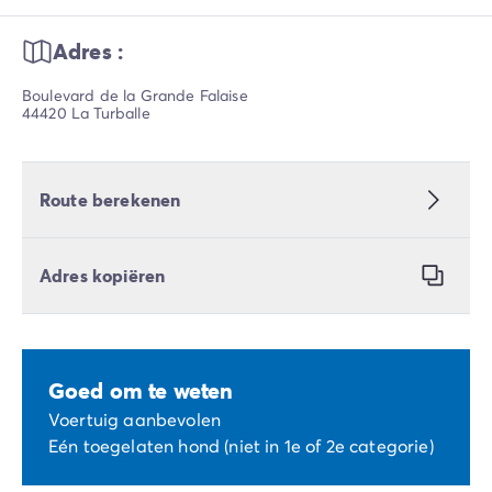
Adres :
Boulevard de la Grande Falaise
44420 La Turballe
Route berekenen
Adres kopiëren
Goed om te weten
Voertuig aanbevolen
Eén toegelaten hond (niet in 1e of 2e categorie)