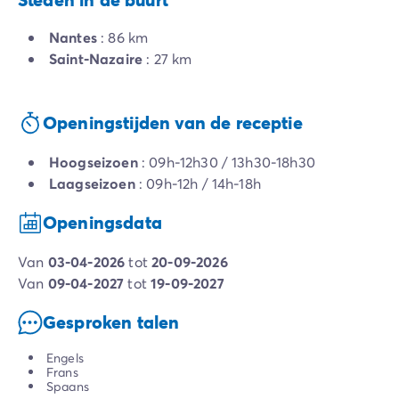
Nantes
: 86 km
Saint-Nazaire
: 27 km
Openingstijden van de receptie
Hoogseizoen
: 09h-12h30 / 13h30-18h30
Laagseizoen
: 09h-12h / 14h-18h
Openingsdata
van
03-04-2026
tot
20-09-2026
van
09-04-2027
tot
19-09-2027
Gesproken talen
Engels
Frans
Spaans