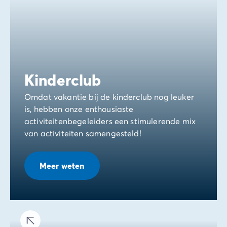
Kinderclub
Omdat vakantie bij de kinderclub nog leuker
is, hebben onze enthousiaste
activiteitenbegeleiders een stimulerende mix
van activiteiten samengesteld!
Meer weten