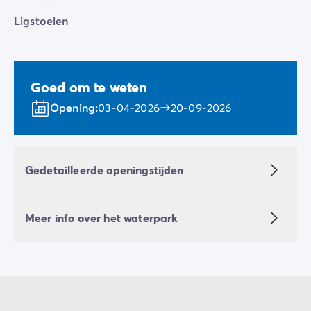
Ligstoelen
Goed om te weten
Opening:
03-04-2026
20-09-2026
Gedetailleerde openingstijden
Meer info over het waterpark