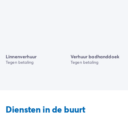
Linnenverhuur
Verhuur badhanddoek
Tegen betaling
Tegen betaling
Diensten in de buurt