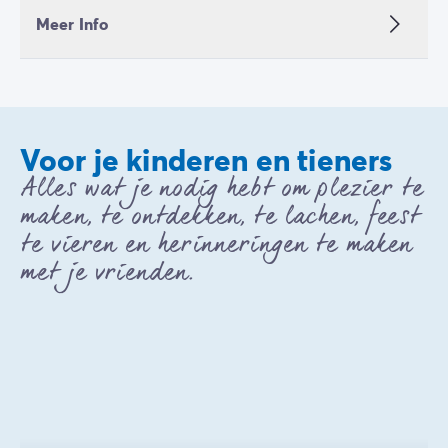
Meer Info
Voor je kinderen en tieners
Alles wat je nodig hebt om plezier te
maken, te ontdekken, te lachen, feest
te vieren en herinneringen te maken
met je vrienden.