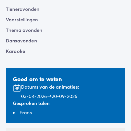
Tieneravonden
Voorstellingen
Thema avonden
Dansavonden
Karaoke
Goed om te weten
Datums van de animaties:
03-04-2026
20-09-2026
Gesproken talen
Frans