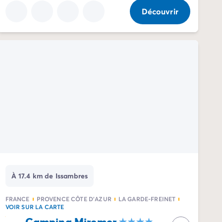
Découvrir
À 17.4 km de Issambres
FRANCE
PROVENCE CÔTE D'AZUR
LA GARDE-FREINET
VOIR SUR LA CARTE
Camping Miremer