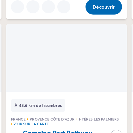
Découvrir
À 48.6 km de Issambres
FRANCE
PROVENCE CÔTE D'AZUR
HYÈRES LES PALMIERS
VOIR SUR LA CARTE
Camping Port Pothuau