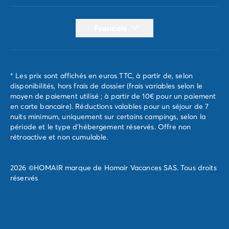
Français
* Les prix sont affichés en euros TTC, à partir de, selon
disponibilités, hors frais de dossier (frais variables selon le
moyen de paiement utilisé ; à partir de 10€ pour un paiement
en carte bancaire). Réductions valables pour un séjour de 7
nuits minimum, uniquement sur certains campings, selon la
période et le type d'hébergement réservés. Offre non
rétroactive et non cumulable.
2026 ©HOMAIR marque de Homair Vacances SAS. Tous droits
réservés