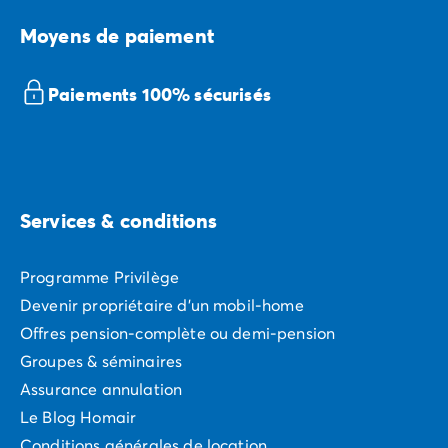
Moyens de paiement
Paiements 100% sécurisés
Services & conditions
Programme Privilège
Devenir propriétaire d'un mobil-home
Offres pension-complète ou demi-pension
Groupes & séminaires
Assurance annulation
Le Blog Homair
Conditions générales de location