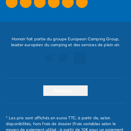
Homair fait partie du groupe European Camping Group,
leader européen du camping et des services de plein air.
Français
* Les prix sont affichés en euros TTC, à partir de, selon
disponibilités, hors frais de dossier (frais variables selon le
moyen de paiement utilisé ; à partir de 10€ pour un paiement