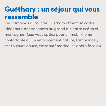
Guéthary : un séjour qui vous
ressemble
Les campings autour de Guéthary offrent un cadre
idéal pour des vacances au grand air, entre océan et
montagnes. Que vous optiez pour un mobil-home
confortable ou un emplacement nature, l’ambiance y
est toujours douce, entre surf matinal et apéro face au
coucher de soleil.