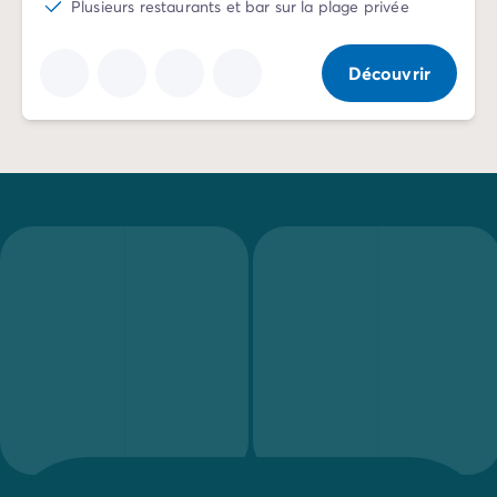
Plusieurs restaurants et bar sur la plage privée
Découvrir