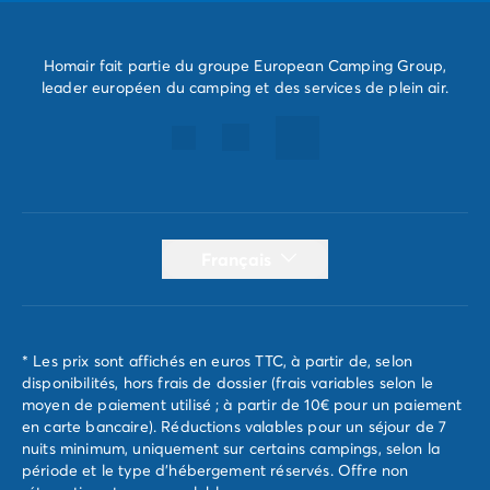
Homair fait partie du groupe European Camping Group,
leader européen du camping et des services de plein air.
Français
* Les prix sont affichés en euros TTC, à partir de, selon
disponibilités, hors frais de dossier (frais variables selon le
moyen de paiement utilisé ; à partir de 10€ pour un paiement
en carte bancaire). Réductions valables pour un séjour de 7
nuits minimum, uniquement sur certains campings, selon la
période et le type d'hébergement réservés. Offre non