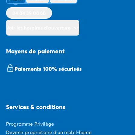
04 84 39 08 60
Voir les horaires d'ouverture
Moyens de paiement
Paiements 100% sécurisés
Services & conditions
Programme Privilège
Devenir propriétaire d'un mobil-home