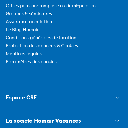
Offres pension-complète ou demi-pension
Groupes & séminaires
Assurance annulation
Le Blog Homair
Conditions générales de location
Protection des données & Cookies
Mentions légales
Paramètres des cookies
Espace CSE
Accédez à nos offres CSE
La société Homair Vacances