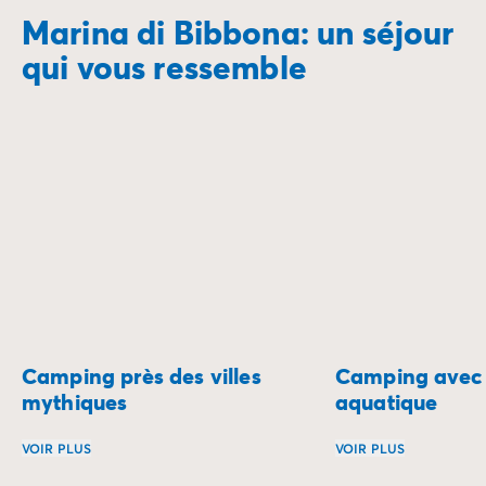
Marina di Bibbona: un séjour
qui vous ressemble
Camping près des villes
Camping avec 
mythiques
aquatique
VOIR PLUS
VOIR PLUS