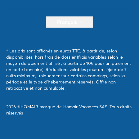
Français
* Les prix sont affichés en euros TTC, à partir de, selon
disponibilités, hors frais de dossier (frais variables selon le
moyen de paiement utilisé ; à partir de 10€ pour un paiement
en carte bancaire). Réductions valables pour un séjour de 7
nuits minimum, uniquement sur certains campings, selon la
période et le type d'hébergement réservés. Offre non
rétroactive et non cumulable.
2026 ©HOMAIR marque de Homair Vacances SAS. Tous droits
réservés