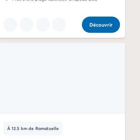
Découvrir
À 12.5 km de Ramatuelle