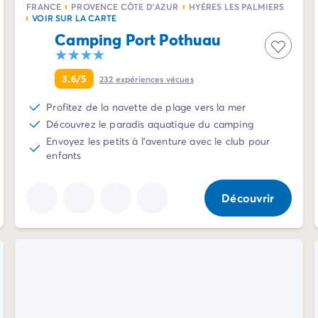
FRANCE
PROVENCE CÔTE D'AZUR
HYÈRES LES PALMIERS
VOIR SUR LA CARTE
Camping Port Pothuau
3.6/5
232
expériences vécues
Profitez de la navette de plage vers la mer
Découvrez le paradis aquatique du camping
Envoyez les petits à l'aventure avec le club pour
enfants
Découvrir