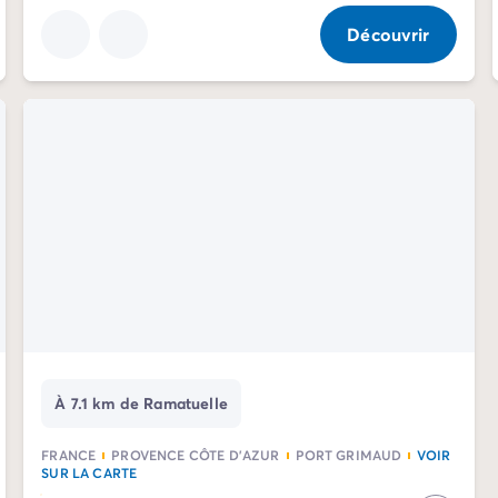
Découvrir
À 7.1 km de Ramatuelle
FRANCE
PROVENCE CÔTE D'AZUR
PORT GRIMAUD
VOIR
SUR LA CARTE