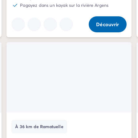
Pagayez dans un kayak sur la rivière Argens
Découvrir
À 36 km de Ramatuelle