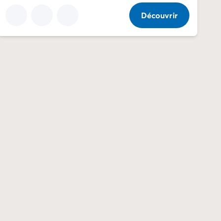
Découvrir