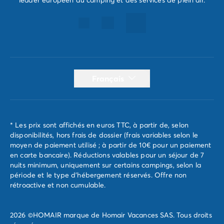
Français
* Les prix sont affichés en euros TTC, à partir de, selon
disponibilités, hors frais de dossier (frais variables selon le
moyen de paiement utilisé ; à partir de 10€ pour un paiement
en carte bancaire). Réductions valables pour un séjour de 7
nuits minimum, uniquement sur certains campings, selon la
période et le type d'hébergement réservés. Offre non
rétroactive et non cumulable.
2026 ©HOMAIR marque de Homair Vacances SAS. Tous droits