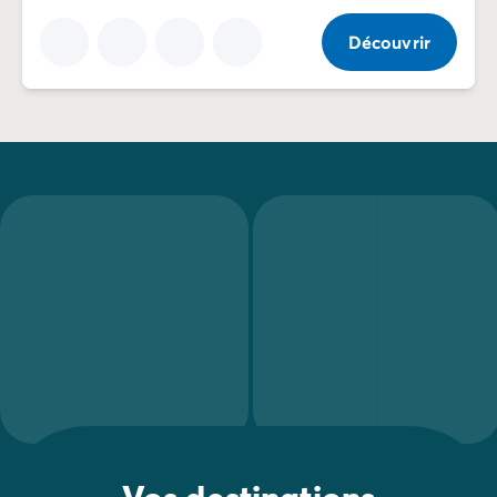
Découvrir