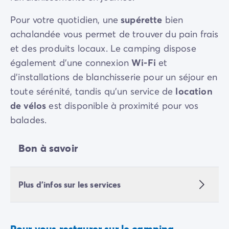
Pour votre quotidien, une
supérette
bien
achalandée vous permet de trouver du pain frais
et des produits locaux. Le camping dispose
également d'une connexion
Wi-Fi
et
d'installations de blanchisserie pour un séjour en
toute sérénité, tandis qu'un service de
location
de vélos
est disponible à proximité pour vos
balades.
Bon à savoir
Plus d'infos sur les services
Pour vous restaurer sur le camping