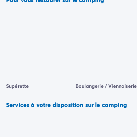
Supérette
Boulangerie / Viennoiserie
Services à votre disposition sur le camping