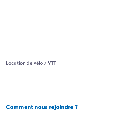
Location de vélo / VTT
Comment nous rejoindre ?