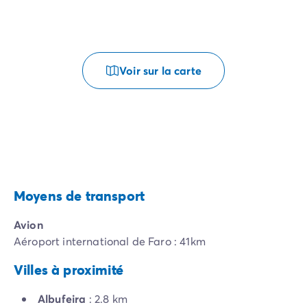
Voir sur la carte
Moyens de transport
Avion
Aéroport international de Faro : 41km
Villes à proximité
Albufeira
: 2.8 km