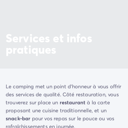
Services et infos
pratiques
Le camping met un point d'honneur à vous offrir
des services de qualité. Côté restauration, vous
trouverez sur place un
restaurant
à la carte
proposant une cuisine traditionnelle, et un
snack-bar
pour vos repas sur le pouce ou vos
rafraîchissements en journée.