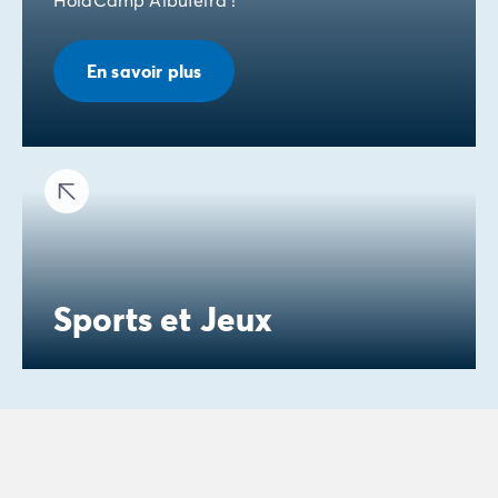
En savoir plus
Sports et Jeux