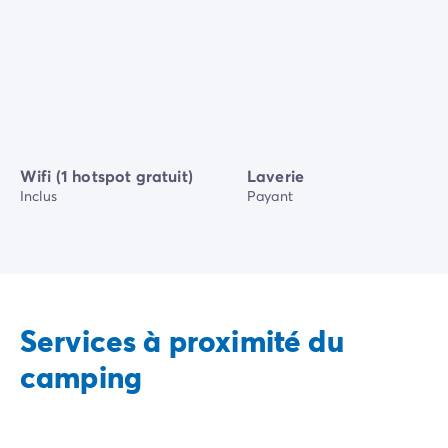
Wifi (1 hotspot gratuit)
Laverie
Inclus
Payant
Services à proximité du
camping