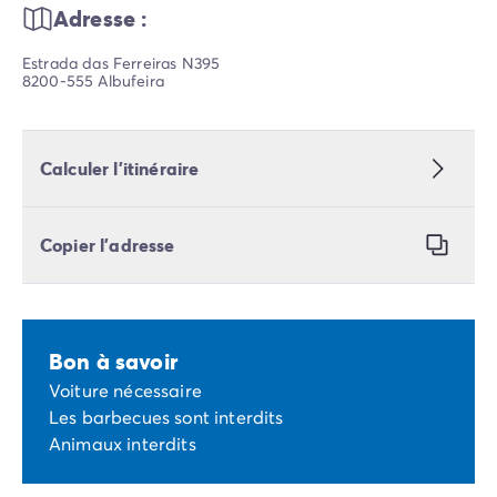
Adresse :
Estrada das Ferreiras N395
8200-555 Albufeira
Calculer l’itinéraire
Copier l’adresse
Bon à savoir
Voiture nécessaire
Les barbecues sont interdits
Animaux interdits