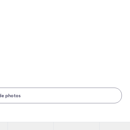
 de photos