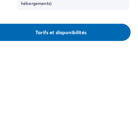
hébergements)
Tarifs et disponibilités