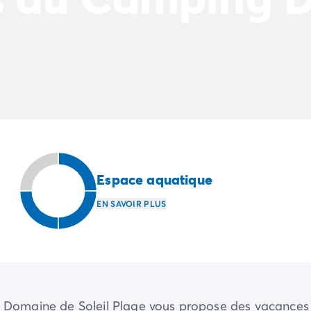
Espace aquatique
EN SAVOIR PLUS
 le Domaine de Soleil Plage vous propose des vacances