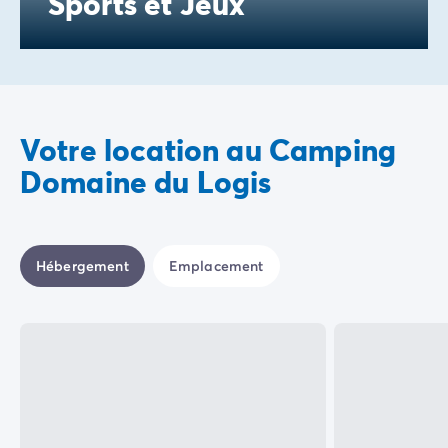
Sports et Jeux
Votre location au Camping
Domaine du Logis
Hébergement
Emplacement