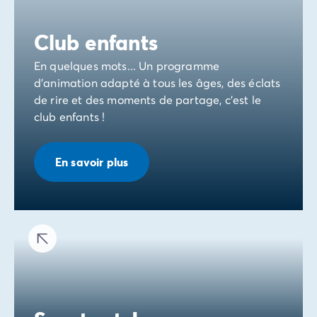
Club enfants
En quelques mots... Un programme
d'animation adapté à tous les âges, des éclats
de rire et des moments de partage, c'est le
club enfants !
En savoir plus