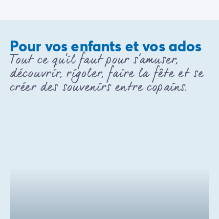
Pour vos enfants et vos ados
Tout ce qu'il faut pour s'amuser,
découvrir, rigoler, faire la fête et se
créer des souvenirs entre copains.