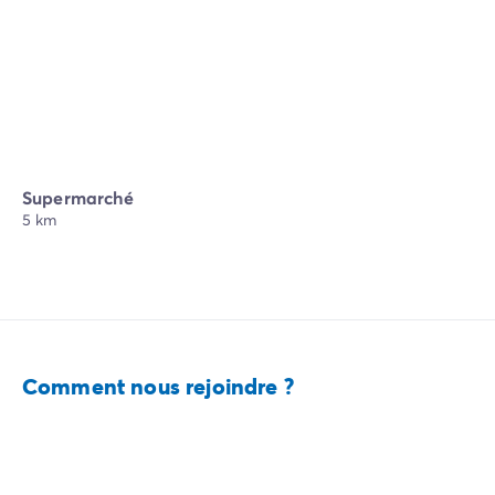
Supermarché
5 km
Comment nous rejoindre ?