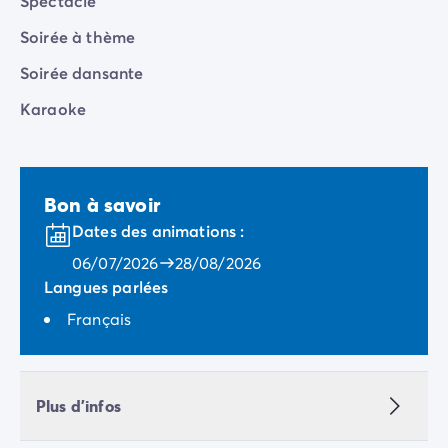
Spectacle
Soirée à thème
Soirée dansante
Karaoke
Bon à savoir
Dates des animations :
06/07/2026
28/08/2026
Langues parlées
Français
Plus d'infos