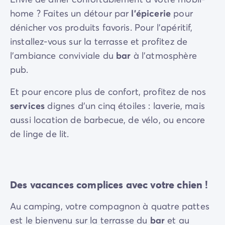
home ? Faites un détour par
l’épicerie
pour
dénicher vos produits favoris. Pour l’apéritif,
installez-vous sur la terrasse et profitez de
l’ambiance conviviale du
bar
à l’atmosphère
pub.
Et pour encore plus de confort, profitez de nos
services
dignes d’un cinq étoiles : laverie, mais
aussi location de barbecue, de vélo, ou encore
de linge de lit.
Des vacances complices avec votre chien !
Au camping, votre compagnon à quatre pattes
est le bienvenu sur la terrasse du
bar
et au