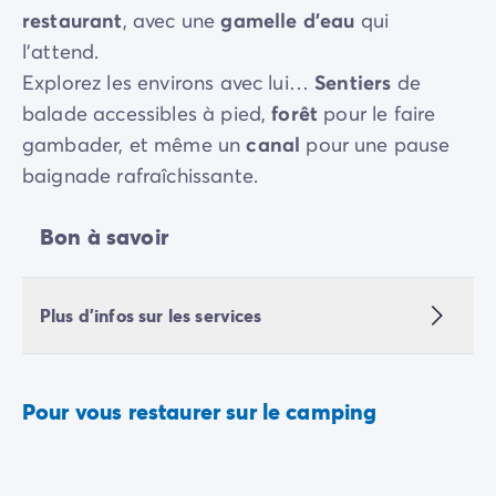
restaurant
, avec une
gamelle d’eau
qui
l’attend.
Explorez les environs avec lui…
Sentiers
de
balade accessibles à pied,
forêt
pour le faire
gambader, et même un
canal
pour une pause
baignade rafraîchissante.
Bon à savoir
Plus d'infos sur les services
Pour vous restaurer sur le camping