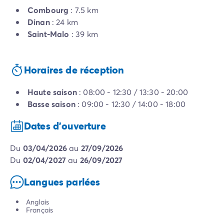
Combourg
: 7.5 km
Dinan
: 24 km
Saint-Malo
: 39 km
Horaires de réception
Haute saison
: 08:00 - 12:30 / 13:30 - 20:00
Basse saison
: 09:00 - 12:30 / 14:00 - 18:00
Dates d'ouverture
du
03/04/2026
au
27/09/2026
du
02/04/2027
au
26/09/2027
Langues parlées
Anglais
Français