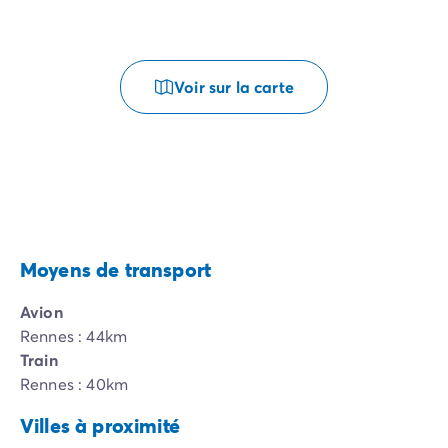
Voir sur la carte
Moyens de transport
Avion
Rennes : 44km
Train
Rennes : 40km
Villes à proximité