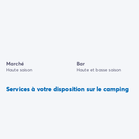
Marché
Bar
Haute saison
Haute et basse saison
Services à votre disposition sur le camping