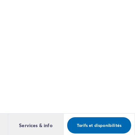
Services & info
Tarifs et disponibilités