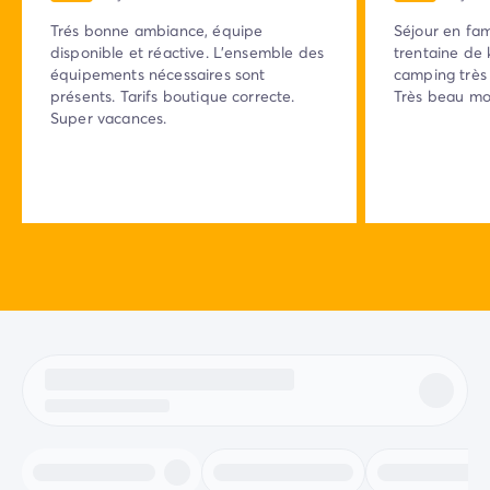
Trés bonne ambiance, équipe
Séjour en fami
disponible et réactive. L'ensemble des
trentaine de
équipements nécessaires sont
camping très
présents. Tarifs boutique correcte.
Très beau mo
Super vacances.