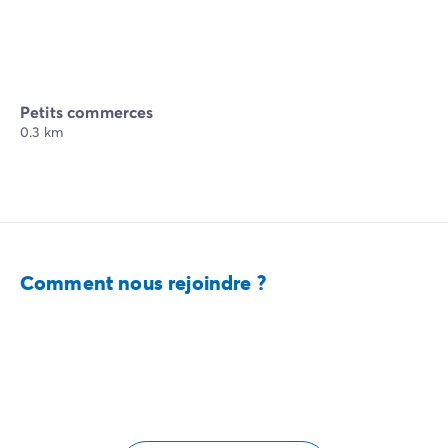
Petits commerces
0.3 km
Comment nous rejoindre ?