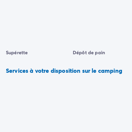
Supérette
Dépôt de pain
Services à votre disposition sur le camping