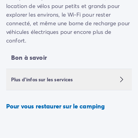
location de vélos pour petits et grands pour
explorer les environs, le Wi-Fi pour rester
connecté, et même une borne de recharge pour
véhicules électriques pour encore plus de
confort.
Bon à savoir
Plus d'infos sur les services
Pour vous restaurer sur le camping