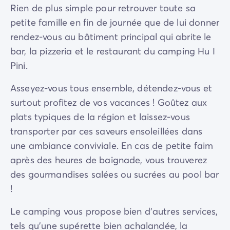
Rien de plus simple pour retrouver toute sa
petite famille en fin de journée que de lui donner
rendez-vous au bâtiment principal qui abrite le
bar, la pizzeria et le restaurant du camping Hu I
Pini.
Asseyez-vous tous ensemble, détendez-vous et
surtout profitez de vos vacances ! Goûtez aux
plats typiques de la région et laissez-vous
transporter par ces saveurs ensoleillées dans
une ambiance conviviale. En cas de petite faim
après des heures de baignade, vous trouverez
des gourmandises salées ou sucrées au pool bar
!
Le camping vous propose bien d’autres services,
tels qu’une supérette bien achalandée, la