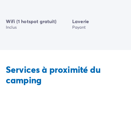
Wifi (1 hotspot gratuit)
Laverie
Inclus
Payant
Services à proximité du
camping