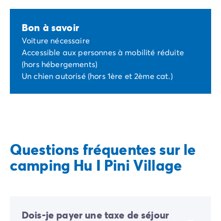
Bon à savoir
Voiture nécessaire
Accessible aux personnes à mobilité réduite
(hors hébergements)
Un chien autorisé (hors 1ère et 2ème cat.)
Questions fréquentes sur le
camping Hu I Pini Village
Dois-je payer une taxe de séjour