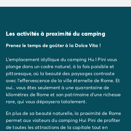
Les activités à proximité du camping
Prenez le temps de goûter à la Dolce Vita !
L’emplacement idyllique du camping Hu I Pini vous
plonge dans un cadre naturel, à la fois paisible et
pittoresque, où la beauté des paysages contraste
avec l'effervescence de la ville éternelle de Rome. Et
oui.. vous êtes seulement à une quarantaine de
kilomètres de Rome et son patrimoine d’une richesse
rare, qui vous dépaysera totalement.
En plus de sa beauté naturelle, la proximité de Rome
permet aux visiteurs du camping Hui Pini de profiter
de toutes les attractions de la capitale tout en