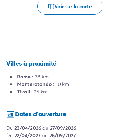
Voir sur la carte
Villes à proximité
Rome
: 38 km
Monterotondo
: 10 km
Tivoli
: 25 km
Dates d'ouverture
du
23/04/2026
au
27/09/2026
du
22/04/2027
au
26/09/2027