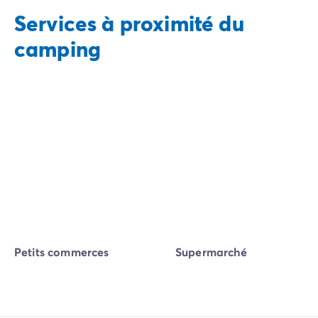
Services à proximité du
camping
Petits commerces
Supermarché