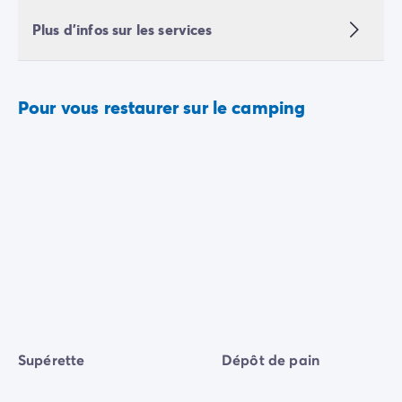
Plus d'infos sur les services
Pour vous restaurer sur le camping
Supérette
Dépôt de pain