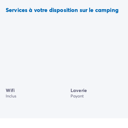
Services à votre disposition sur le camping
Wifi
Laverie
Inclus
Payant