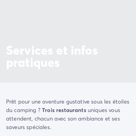
Services et infos
pratiques
Prêt pour une aventure gustative sous les étoiles
du camping ?
Trois restaurants
uniques vous
attendent, chacun avec son ambiance et ses
saveurs spéciales.