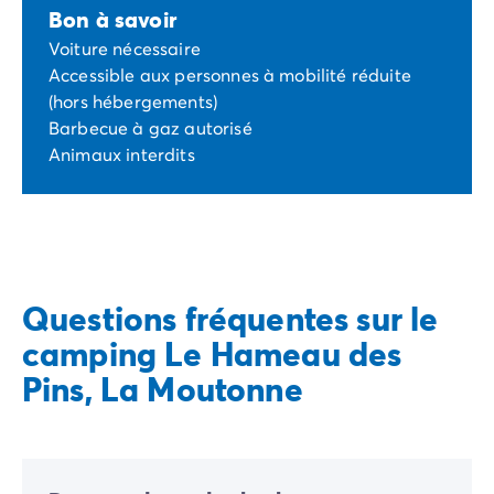
Bon à savoir
Voiture nécessaire
Accessible aux personnes à mobilité réduite
(hors hébergements)
Barbecue à gaz autorisé
Animaux interdits
Questions fréquentes sur le
camping Le Hameau des
Pins, La Moutonne