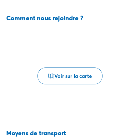
Comment nous rejoindre ?
Voir sur la carte
Moyens de transport