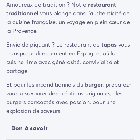
Amoureux de tradition ? Notre
restaurant
traditionnel
vous plonge dans l'authenticité de
la cuisine française, un voyage en plein cœur de
la Provence.
Envie de piquant ? Le restaurant de
tapas
vous
transporte directement en Espagne, où la
cuisine rime avec générosité, convivialité et
partage.
Et pour les inconditionnels du
burger
, préparez-
vous à savourer des créations originales, des
burgers concoctés avec passion, pour une
explosion de saveurs.
Bon à savoir