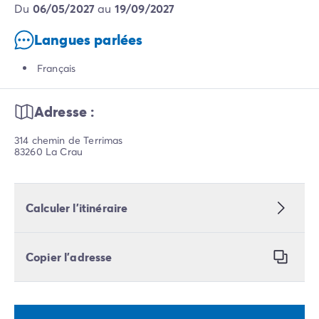
du
06/05/2027
au
19/09/2027
Langues parlées
Français
Adresse :
314 chemin de Terrimas
83260 La Crau
Calculer l’itinéraire
Copier l’adresse