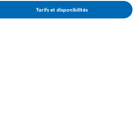
Tarifs et disponibilités