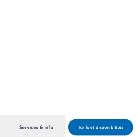
Services & info
Tarifs et disponibilités