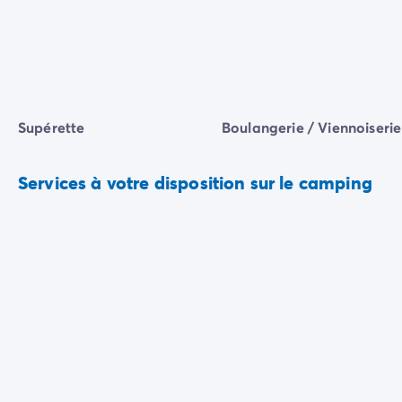
Supérette
Boulangerie / Viennoiserie
Services à votre disposition sur le camping