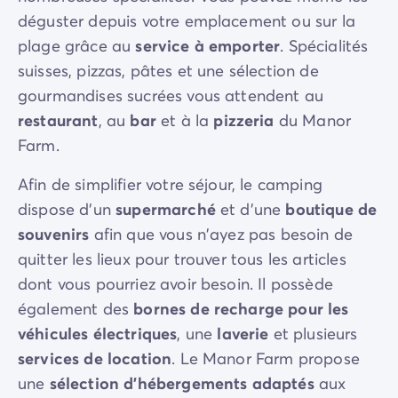
déguster depuis votre emplacement ou sur la
plage grâce au
service à emporter
. Spécialités
suisses, pizzas, pâtes et une sélection de
gourmandises sucrées vous attendent au
restaurant
, au
bar
et à la
pizzeria
du Manor
Farm.
Afin de simplifier votre séjour, le camping
dispose d'un
supermarché
et d'une
boutique de
souvenirs
afin que vous n'ayez pas besoin de
quitter les lieux pour trouver tous les articles
dont vous pourriez avoir besoin. Il possède
également des
bornes de recharge pour les
véhicules électriques
, une
laverie
et plusieurs
services de location
. Le Manor Farm propose
une
sélection d'hébergements adaptés
aux