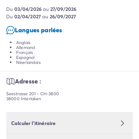
du
03/04/2026
au
27/09/2026
du
02/04/2027
au
26/09/2027
Langues parlées
Anglais
Allemand
Français
Espagnol
Néerlandais
Adresse :
Seestrasse 201 - CH-3800
38000 Interlaken
Calculer l’itinéraire