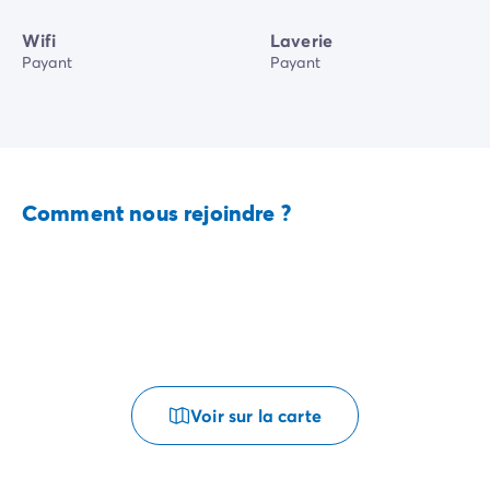
Wifi
Laverie
Payant
Payant
Comment nous rejoindre ?
Voir sur la carte