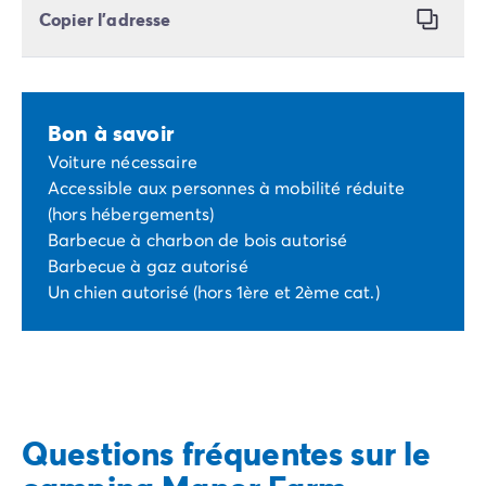
Copier l’adresse
Bon à savoir
Voiture nécessaire
Accessible aux personnes à mobilité réduite
(hors hébergements)
Barbecue à charbon de bois autorisé
Barbecue à gaz autorisé
Un chien autorisé (hors 1ère et 2ème cat.)
Questions fréquentes sur le