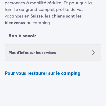
personnes à mobilité réduite. Et pour que la
famille au grand complet profite de vos
vacances en
Suisse
, les
chiens sont les
bienvenus
au camping.
Bon à savoir
Plus d'infos sur les services
Pour vous restaurer sur le camping