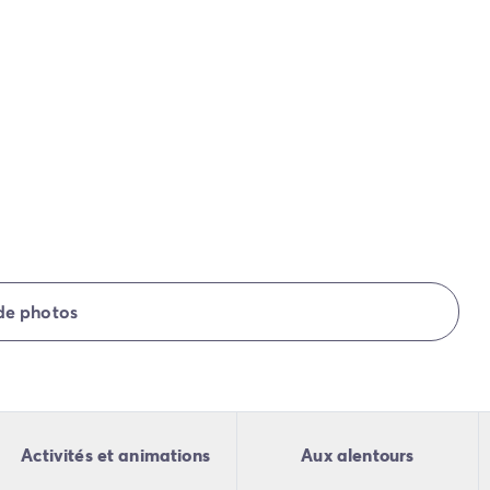
 de photos
Activités et animations
Aux alentours