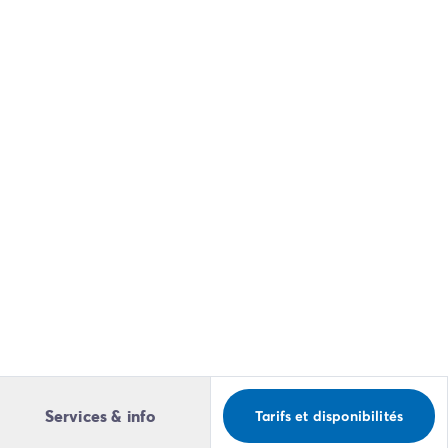
Services & info
Tarifs et disponibilités