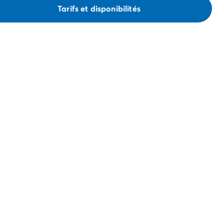
Tarifs et disponibilités