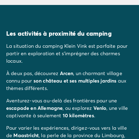
Les activités à proximité du camping
La situation du camping Klein Vink est parfaite pour
partir en exploration et s'imprégner des charmes
locaux.
À deux pas, découvrez
Arcen
, un charmant village
connu pour
son château et ses multiples jardins
aux
thèmes différents.
Aventurez-vous au-delà des frontières pour une
escapade en Allemagne
, ou explorez
Venlo
, une ville
captivante à seulement
10 kilomètres
.
Pour varier les expériences, dirigez-vous vers la ville
de
Maastricht
, la perle de la province du Limbourg,