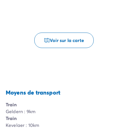
Voir sur la carte
Moyens de transport
Train
Geldern : 9km
Train
Kevelaer : 10km