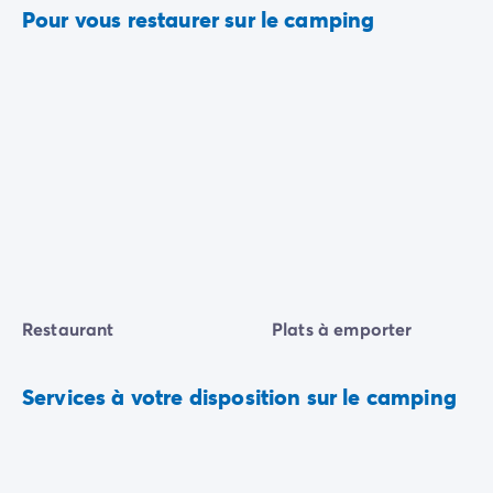
Pour vous restaurer sur le camping
Restaurant
Plats à emporter
Services à votre disposition sur le camping