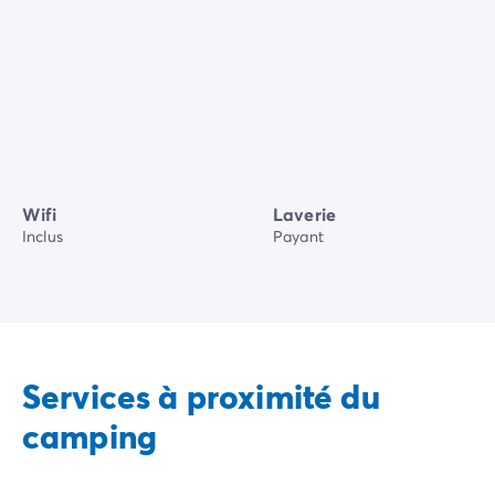
Wifi
Laverie
Inclus
Payant
Services à proximité du
camping