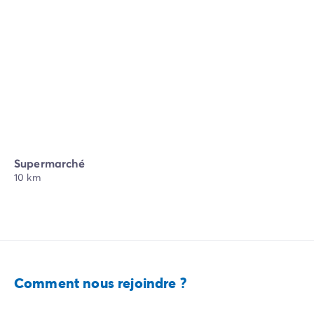
Supermarché
10 km
Comment nous rejoindre ?