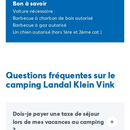
Bon à savoir
Voiture nécessaire
Barbecue à charbon de bois autorisé
Barbecue à gaz autorisé
Un chien autorisé (hors 1ère et 2ème cat.)
Questions fréquentes sur le
camping Landal Klein Vink
Dois-je payer une taxe de séjour
lors de mes vacances au camping
?