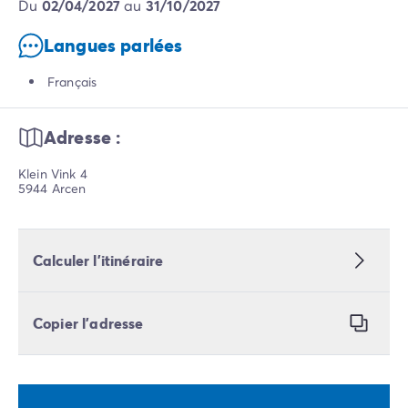
du
02/04/2027
au
31/10/2027
Langues parlées
Français
Adresse :
Klein Vink 4
5944 Arcen
Calculer l’itinéraire
Copier l’adresse