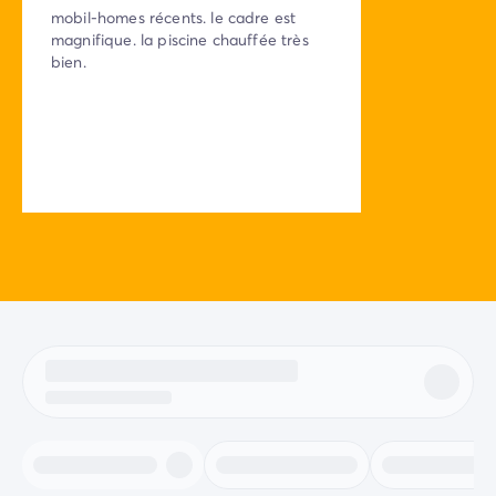
mobil-homes récents. le cadre est
magnifique. la piscine chauffée très
bien.