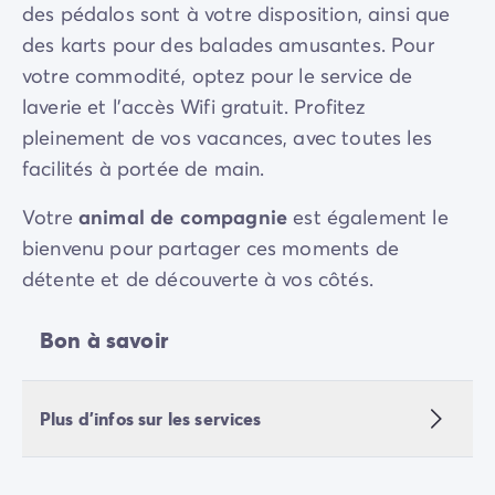
des pédalos sont à votre disposition, ainsi que
des karts pour des balades amusantes. Pour
votre commodité, optez pour le service de
laverie et l'accès Wifi gratuit. Profitez
pleinement de vos vacances, avec toutes les
facilités à portée de main.
Votre
animal de compagnie
est également le
bienvenu pour partager ces moments de
détente et de découverte à vos côtés.
Bon à savoir
Plus d'infos sur les services