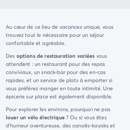
Au cœur de ce lieu de vacances unique, vous
trouvez tout le nécessaire pour un séjour
confortable et agréable.
Des
options de
restauration variées
vous
attendent : un restaurant pour des repas
conviviaux, un snack-bar pour des en-cas
rapides, et un service de plats à emporter si
vous préférez manger en toute intimité. Une
épicerie sur place est également disponible.
Pour explorer les environs, pourquoi ne pas
louer un vélo électrique
? Ou si vous êtes
d'humeur aventureuse, des canoës-kayaks et