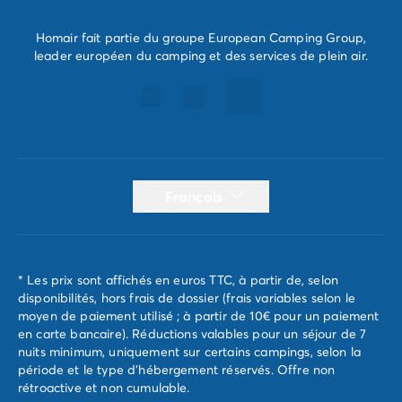
Homair fait partie du groupe European Camping Group,
leader européen du camping et des services de plein air.
Français
* Les prix sont affichés en euros TTC, à partir de, selon
disponibilités, hors frais de dossier (frais variables selon le
moyen de paiement utilisé ; à partir de 10€ pour un paiement
en carte bancaire). Réductions valables pour un séjour de 7
nuits minimum, uniquement sur certains campings, selon la
période et le type d'hébergement réservés. Offre non
rétroactive et non cumulable.