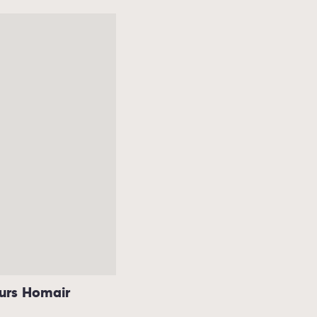
eurs Homair