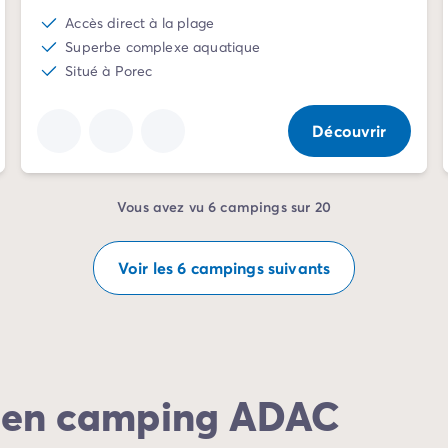
Accès direct à la plage
Superbe complexe aquatique
Situé à Porec
Découvrir
Vous avez vu 6 campings sur 20
Voir les 6 campings suivants
e en camping ADAC