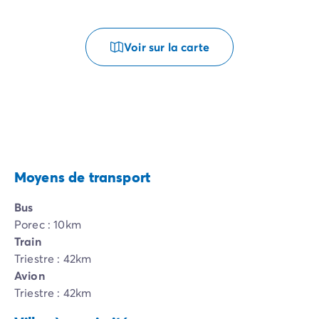
Voir sur la carte
Moyens de transport
Bus
Porec : 10km
Train
Triestre : 42km
Avion
Triestre : 42km