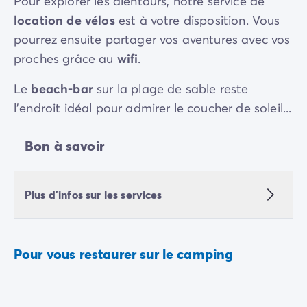
Pour explorer les alentours, notre service de
location de vélos
est à votre disposition. Vous
pourrez ensuite partager vos aventures avec vos
proches grâce au
wifi
.
Le
beach-bar
sur la plage de sable reste
l'endroit idéal pour admirer le coucher de soleil...
Bon à savoir
Plus d'infos sur les services
Pour vous restaurer sur le camping