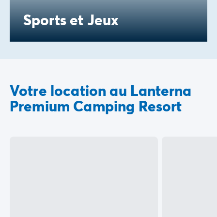
Sports et Jeux
Votre location au Lanterna
Premium Camping Resort