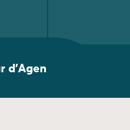
ur d'Agen