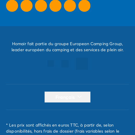
Homair fait partie du groupe European Camping Group,
leader européen du camping et des services de plein air.
Français
* Les prix sont affichés en euros TTC, à partir de, selon
disponibilités, hors frais de dossier (frais variables selon le