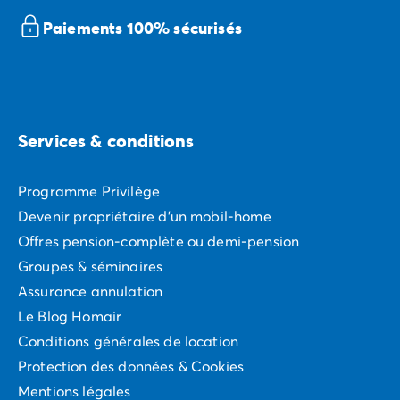
Paiements 100% sécurisés
Services & conditions
Programme Privilège
Devenir propriétaire d'un mobil-home
Offres pension-complète ou demi-pension
Groupes & séminaires
Assurance annulation
Le Blog Homair
Conditions générales de location
Protection des données & Cookies
Mentions légales