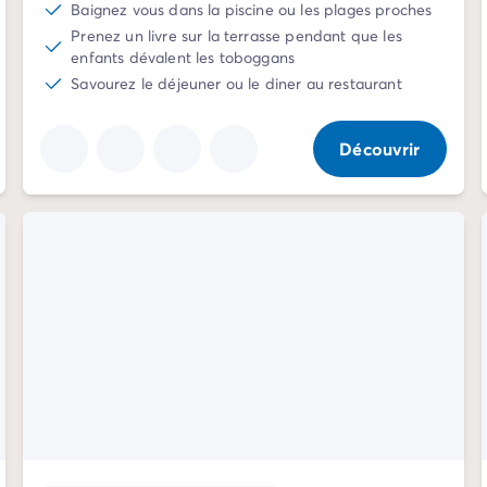
Baignez vous dans la piscine ou les plages proches
Prenez un livre sur la terrasse pendant que les
enfants dévalent les toboggans
Savourez le déjeuner ou le diner au restaurant
Découvrir