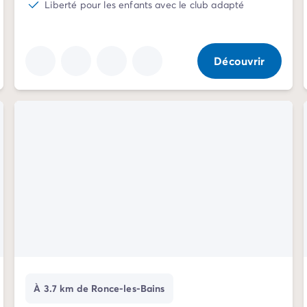
Liberté pour les enfants avec le club adapté
Découvrir
À 3.7 km de Ronce-les-Bains