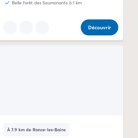
Belle forêt des Saumonards à 1 km
Découvrir
À 7.9 km de Ronce-les-Bains