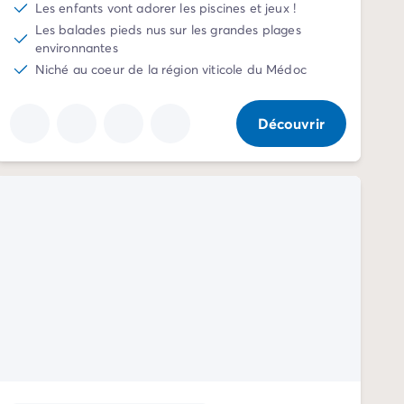
Les enfants vont adorer les piscines et jeux !
Les balades pieds nus sur les grandes plages
environnantes
Niché au coeur de la région viticole du Médoc
Découvrir