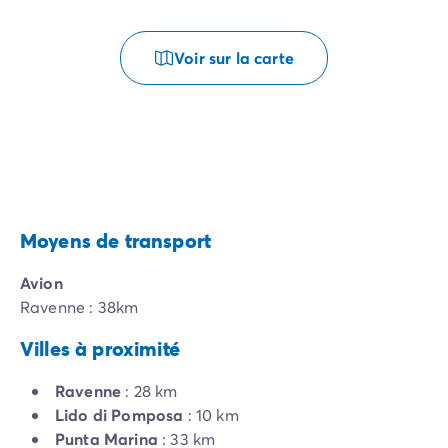
Voir sur la carte
Moyens de transport
Avion
Ravenne : 38km
Villes à proximité
Ravenne
: 28 km
Lido di Pomposa
: 10 km
Punta Marina
: 33 km