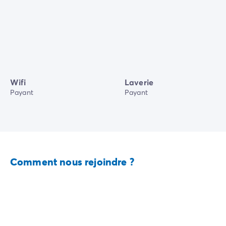
Wifi
Laverie
Payant
Payant
Comment nous rejoindre ?