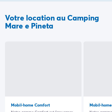
Votre location au Camping
Mare e Pineta
Mobil-home Comfort
Mobil-home 
Notre gamme Comfort est l’assurance
Notre gamme 