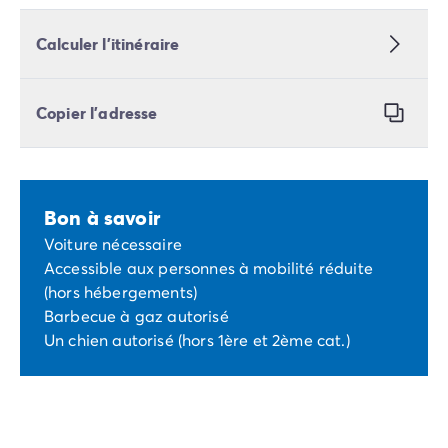
Calculer l’itinéraire
Copier l’adresse
Bon à savoir
Voiture nécessaire
Accessible aux personnes à mobilité réduite
(hors hébergements)
Barbecue à gaz autorisé
Un chien autorisé (hors 1ère et 2ème cat.)