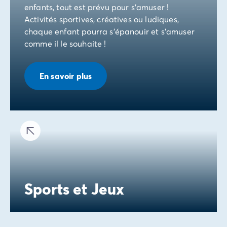
enfants, tout est prévu pour s’amuser !
Activités sportives, créatives ou ludiques,
chaque enfant pourra s’épanouir et s’amuser
comme il le souhaite !
En savoir plus
Sports et Jeux