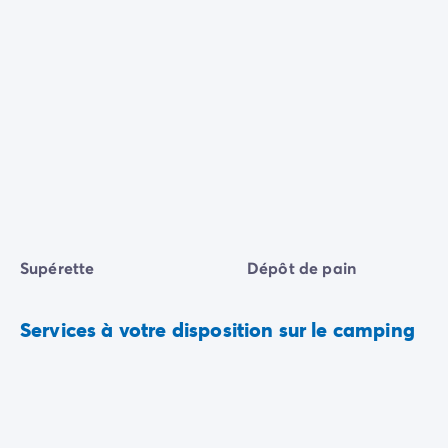
Supérette
Dépôt de pain
Services à votre disposition sur le camping