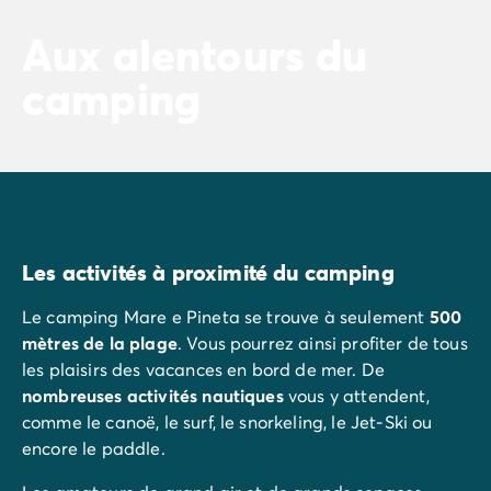
Aux alentours du
camping
Les activités à proximité du camping
Le camping Mare e Pineta se trouve à seulement
500
mètres de la plage
. Vous pourrez ainsi profiter de tous
les plaisirs des vacances en bord de mer. De
nombreuses activités nautiques
vous y attendent,
comme le canoë, le surf, le snorkeling, le Jet-Ski ou
encore le paddle.