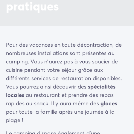
pratiques
Pour des vacances en toute décontraction, de
nombreuses installations sont présentes au
camping. Vous n'aurez pas à vous soucier de
cuisine pendant votre séjour grâce aux
différents services de restauration disponibles.
Vous pourrez ainsi découvrir des
spécialités
locales
au restaurant et prendre des repas
rapides au snack. Il y aura même des
glaces
pour toute la famille après une journée à la
plage !
Le camping dispose également d'une