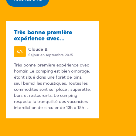
Très bonne première
expérience avec...
Claude B.
5/5
Séjour en septembre 2025
Très bonne première expérience avec
homair. Le camping est bien ombragé,
étant situé dans une forêt de pins,
seul bémol les moustiques. Toutes les
commodités sont sur place ; superette,
bars et restaurants. Le camping
respecte la tranquilité des vacanciers
interdiction de circuler de 13h à 15h et
de 23 h à 7h.