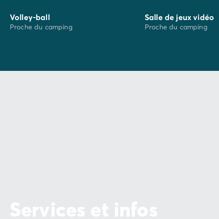
Volley-ball
Salle de jeux vidéo
Proche du camping
Proche du camping
Services et infos