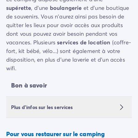
supérette
, d'une
boulangerie
et d'une boutique
de souvenirs. Vous n'aurez ainsi pas besoin de
quitter les lieux pour avoir accès aux produits
dont vous pouvez avoir besoin pendant vos
vacances. Plusieurs
services de location
(coffre-
fort, kit bébé, vélo...) sont également à votre
disposition, en plus d'une laverie et d'un accès
wifi.
Bon à savoir
Plus d'infos sur les services
Pour vous restaurer sur le camping