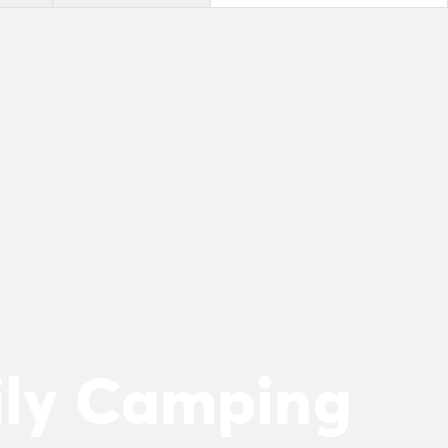
ily Camping