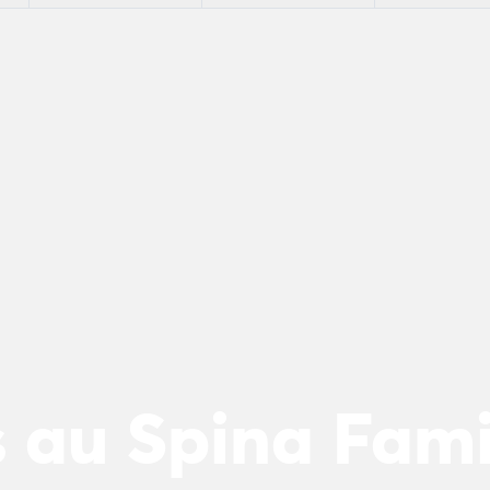
 au Spina Fam