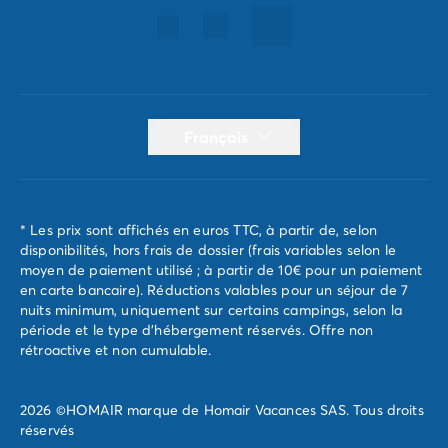
Français
* Les prix sont affichés en euros TTC, à partir de, selon
disponibilités, hors frais de dossier (frais variables selon le
moyen de paiement utilisé ; à partir de 10€ pour un paiement
en carte bancaire). Réductions valables pour un séjour de 7
nuits minimum, uniquement sur certains campings, selon la
période et le type d'hébergement réservés. Offre non
rétroactive et non cumulable.
2026 ©HOMAIR marque de Homair Vacances SAS. Tous droits
réservés