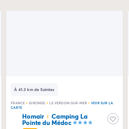
À 41.3 km de Saintes
FRANCE
GIRONDE
LE VERDON-SUR-MER
VOIR SUR LA
CARTE
Homair
Camping La
Pointe du Médoc