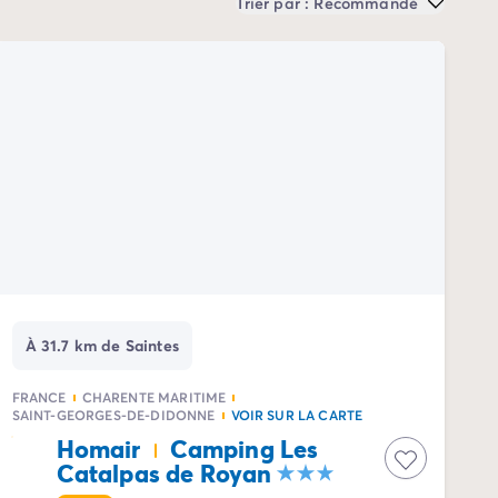
Trier par : Recommandé
À 31.7 km de Saintes
FRANCE
CHARENTE MARITIME
SAINT-GEORGES-DE-DIDONNE
VOIR SUR LA CARTE
Homair
Camping Les
Catalpas de Royan