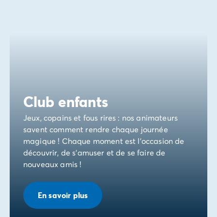
Club enfants
Jeux, copains et fous rires : nos animateurs
savent comment rendre chaque journée
magique ! Chaque moment est l’occasion de
découvrir, de s’amuser et de se faire de
nouveaux amis !
En savoir plus