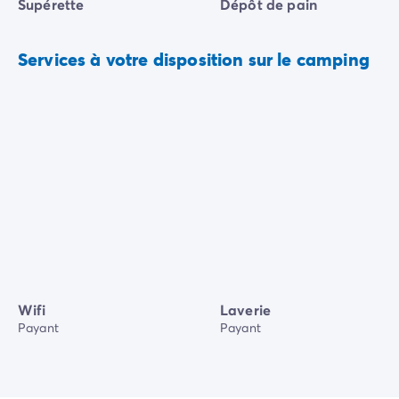
Supérette
Dépôt de pain
Services à votre disposition sur le camping
Wifi
Laverie
Payant
Payant