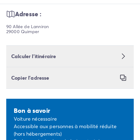
Adresse :
90 Allée de Lanniron
29000 Quimper
Calculer l’itinéraire
Copier l’adresse
Bon à savoir
Voiture nécessaire
Accessible aux personnes à mobilité réduite
(hors hébergements)