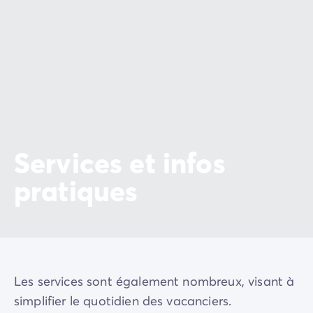
Services et infos
pratiques
Les services sont également nombreux, visant à
simplifier le quotidien des vacanciers.