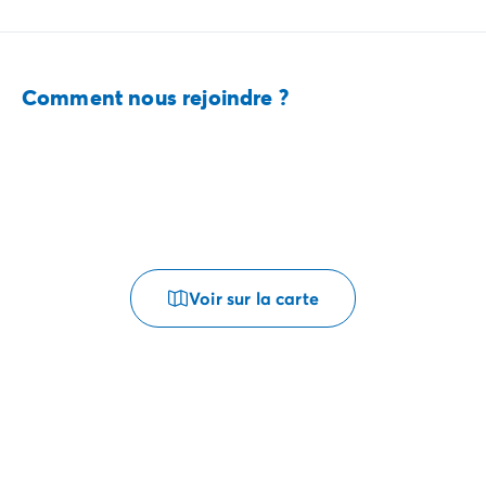
Comment nous rejoindre ?
Voir sur la carte