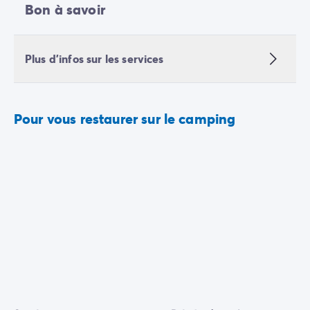
Bon à savoir
Plus d'infos sur les services
Pour vous restaurer sur le camping