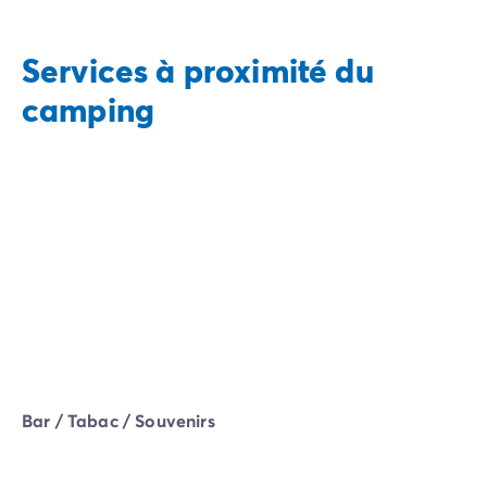
Services à proximité du
camping
Bar / Tabac / Souvenirs